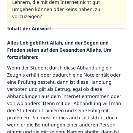
Lehrern, die mit dem Internet nicht gut
umgehen können oder keins haben, zu
vorzuzeigen?
Inhalt der Antwort
Alles Lob gebührt Allah, und der Segen und
Frieden seien auf den Gesandten Allahs. Um
fortzufahren:
Wenn der Student durch diese Abhandlung ein
Zeugnis erhält oder dadurch eine Note erhält oder
eine Prüfung besteht, dann ist diese Handlung
verboten und gilt als Betrug, egal ob diese
Abhandlungen aus dem Internet entnommen oder
von wo anders. Denn mit der Abhandlung will man
den Studenten trainieren und seine Fähigkeit
prüfen etc. So muss er dies auch selbst tun, doch
wenn er die Bemühungen einer anderen Person
nimmt und sie mit seinem Namen abgibt, dann ist