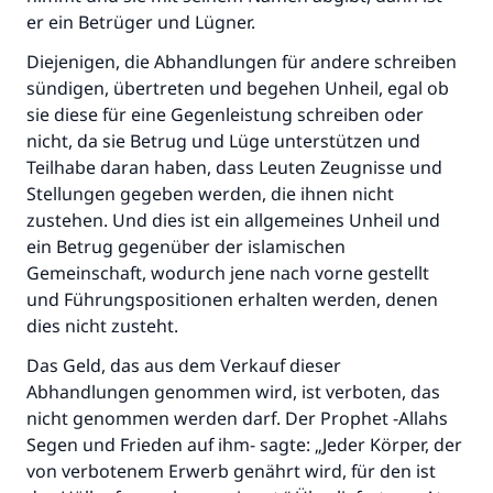
er ein Betrüger und Lügner.
Diejenigen, die Abhandlungen für andere schreiben
sündigen, übertreten und begehen Unheil, egal ob
sie diese für eine Gegenleistung schreiben oder
nicht, da sie Betrug und Lüge unterstützen und
Teilhabe daran haben, dass Leuten Zeugnisse und
Stellungen gegeben werden, die ihnen nicht
zustehen. Und dies ist ein allgemeines Unheil und
ein Betrug gegenüber der islamischen
Gemeinschaft, wodurch jene nach vorne gestellt
und Führungspositionen erhalten werden, denen
dies nicht zusteht.
Das Geld, das aus dem Verkauf dieser
Abhandlungen genommen wird, ist verboten, das
nicht genommen werden darf. Der Prophet -Allahs
Segen und Frieden auf ihm- sagte: „Jeder Körper, der
von verbotenem Erwerb genährt wird, für den ist