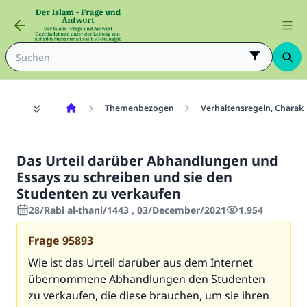
Themenbezogen
Verhaltensregeln, Chara
Das Urteil darüber Abhandlungen und
Essays zu schreiben und sie den
Studenten zu verkaufen
28/Rabi al-thani/1443 , 03/December/2021
1,954
Frage
95893
Wie ist das Urteil darüber aus dem Internet
übernommene Abhandlungen den Studenten
zu verkaufen, die diese brauchen, um sie ihren