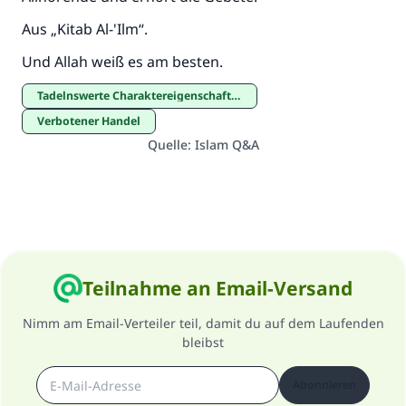
Aus „Kitab Al-'Ilm“.
Und Allah weiß es am besten.
Tadelnswerte Charaktereigenschaften
Verbotener Handel
Quelle
:
Islam Q&A
Teilnahme an Email-Versand
Nimm am Email-Verteiler teil, damit du auf dem Laufenden
bleibst
Abonnieren