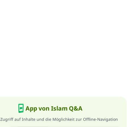
App von Islam Q&A
 Zugriff auf Inhalte und die Möglichkeit zur Offline-Navigation