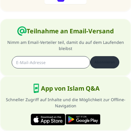
Previous
Next
Teilnahme an Email-Versand
Nimm am Email-Verteiler teil, damit du auf dem Laufenden
bleibst
Abonnieren
App von Islam Q&A
Schneller Zugriff auf Inhalte und die Möglichkeit zur Offline-
Navigation