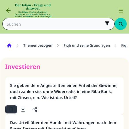
Themenbezogen
Fiqh und seine Grundlagen
Fiqh
Investieren
Sie geben dem Angestellten einen Anteil der Gewinne,
doch zahlen sie, ohne Widerrede, in eine Riba-Bank,
mit Zinsen, ein. Wie ist das Urteil?
Das Urteil über den Handel mit Währungen nach dem
Forex-System mit Übernachtgebühren