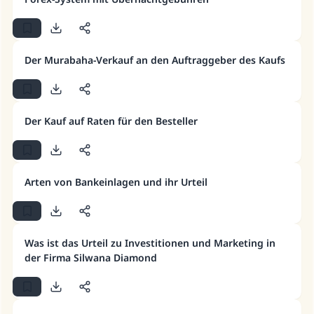
Der Murabaha-Verkauf an den Auftraggeber des Kaufs
Der Kauf auf Raten für den Besteller
Arten von Bankeinlagen und ihr Urteil
Was ist das Urteil zu Investitionen und Marketing in
der Firma Silwana Diamond
Die Antwort Nr. 110845 rettete eine