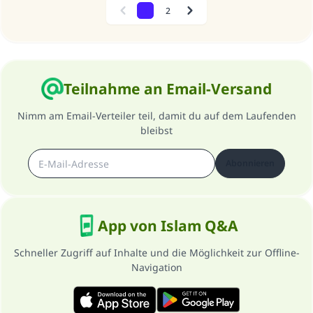
1
2
Previous
Next
Teilnahme an Email-Versand
Nimm am Email-Verteiler teil, damit du auf dem Laufenden
bleibst
Abonnieren
App von Islam Q&A
Schneller Zugriff auf Inhalte und die Möglichkeit zur Offline-
Navigation