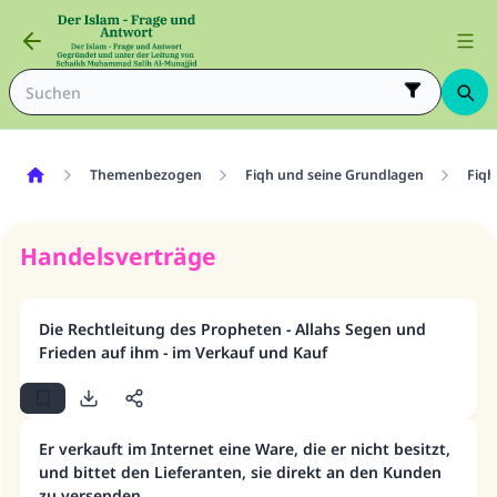
Themenbezogen
Fiqh und seine Grundlagen
Fiqh
Handelsverträge
Die Rechtleitung des Propheten - Allahs Segen und
Frieden auf ihm - im Verkauf und Kauf
Er verkauft im Internet eine Ware, die er nicht besitzt,
und bittet den Lieferanten, sie direkt an den Kunden
zu versenden.