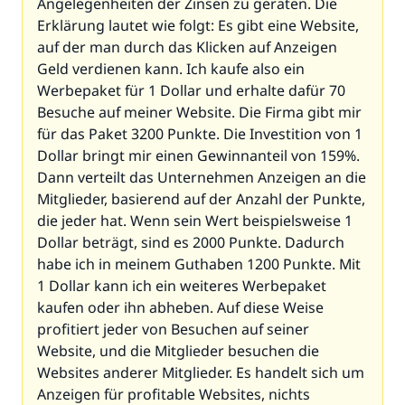
Angelegenheiten der Zinsen zu geraten. Die
Erklärung lautet wie folgt: Es gibt eine Website,
auf der man durch das Klicken auf Anzeigen
Geld verdienen kann. Ich kaufe also ein
Werbepaket für 1 Dollar und erhalte dafür 70
Besuche auf meiner Website. Die Firma gibt mir
für das Paket 3200 Punkte. Die Investition von 1
Dollar bringt mir einen Gewinnanteil von 159%.
Dann verteilt das Unternehmen Anzeigen an die
Mitglieder, basierend auf der Anzahl der Punkte,
die jeder hat. Wenn sein Wert beispielsweise 1
Dollar beträgt, sind es 2000 Punkte. Dadurch
habe ich in meinem Guthaben 1200 Punkte. Mit
1 Dollar kann ich ein weiteres Werbepaket
kaufen oder ihn abheben. Auf diese Weise
profitiert jeder von Besuchen auf seiner
Website, und die Mitglieder besuchen die
Websites anderer Mitglieder. Es handelt sich um
Anzeigen für profitable Websites, nichts