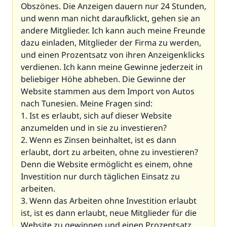
Obszönes. Die Anzeigen dauern nur 24 Stunden,
und wenn man nicht daraufklickt, gehen sie an
andere Mitglieder. Ich kann auch meine Freunde
dazu einladen, Mitglieder der Firma zu werden,
und einen Prozentsatz von ihren Anzeigenklicks
verdienen. Ich kann meine Gewinne jederzeit in
beliebiger Höhe abheben. Die Gewinne der
Website stammen aus dem Import von Autos
nach Tunesien. Meine Fragen sind:
1. Ist es erlaubt, sich auf dieser Website
anzumelden und in sie zu investieren?
2. Wenn es Zinsen beinhaltet, ist es dann
erlaubt, dort zu arbeiten, ohne zu investieren?
Denn die Website ermöglicht es einem, ohne
Investition nur durch täglichen Einsatz zu
arbeiten.
3. Wenn das Arbeiten ohne Investition erlaubt
ist, ist es dann erlaubt, neue Mitglieder für die
Website zu gewinnen und einen Prozentsatz