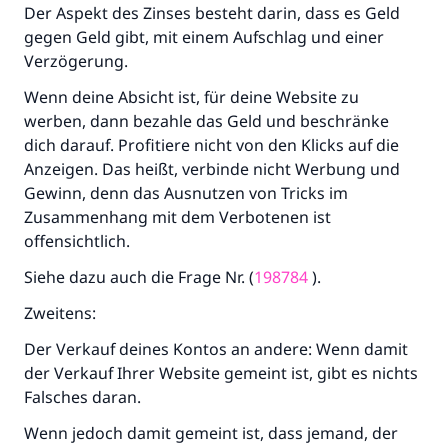
Der Aspekt des Zinses besteht darin, dass es Geld
gegen Geld gibt, mit einem Aufschlag und einer
Verzögerung.
Wenn deine Absicht ist, für deine Website zu
werben, dann bezahle das Geld und beschränke
dich darauf. Profitiere nicht von den Klicks auf die
Anzeigen. Das heißt, verbinde nicht Werbung und
Gewinn, denn das Ausnutzen von Tricks im
Zusammenhang mit dem Verbotenen ist
offensichtlich.
Siehe dazu auch die Frage Nr. (
198784
).
Zweitens:
Der Verkauf deines Kontos an andere: Wenn damit
der Verkauf Ihrer Website gemeint ist, gibt es nichts
Falsches daran.
Wenn jedoch damit gemeint ist, dass jemand, der