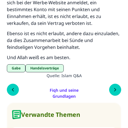
sich bei der Werbe-Website anmeldet, ein
bestimmtes Konto mit seinen Punkten und
Einnahmen erhält, ist es nicht erlaubt, es zu
verkaufen, da sein Vertrag verboten ist.
Ebenso ist es nicht erlaubt, andere dazu einzuladen,
da dies Zusammenarbeit bei Sünde und
feindseligen Vorgehen beinhaltet.
Und Allah weiß es am besten.
Gabe
Handelsverträge
Quelle
:
Islam Q&A
Fiqh und seine
Grundlagen
Verwandte Themen