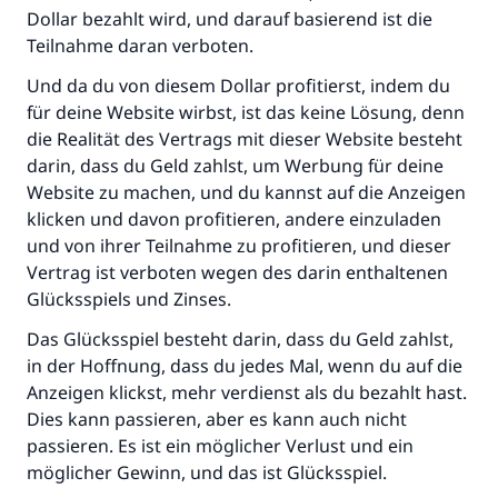
(MUSLIM 1893)
Dollar bezahlt wird, und darauf basierend ist die
Teilnahme daran verboten.
Und da du von diesem Dollar profitierst, indem du
Beitrag dazu
für deine Website wirbst, ist das keine Lösung, denn
die Realität des Vertrags mit dieser Website besteht
darin, dass du Geld zahlst, um Werbung für deine
Website zu machen, und du kannst auf die Anzeigen
klicken und davon profitieren, andere einzuladen
und von ihrer Teilnahme zu profitieren, und dieser
Vertrag ist verboten wegen des darin enthaltenen
Glücksspiels und Zinses.
Das Glücksspiel besteht darin, dass du Geld zahlst,
in der Hoffnung, dass du jedes Mal, wenn du auf die
Anzeigen klickst, mehr verdienst als du bezahlt hast.
Dies kann passieren, aber es kann auch nicht
passieren. Es ist ein möglicher Verlust und ein
möglicher Gewinn, und das ist Glücksspiel.