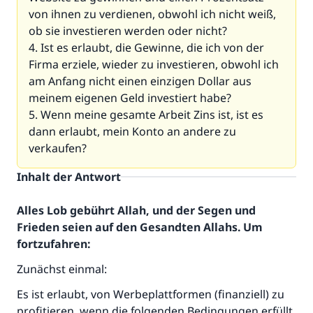
von ihnen zu verdienen, obwohl ich nicht weiß,
ob sie investieren werden oder nicht?
4. Ist es erlaubt, die Gewinne, die ich von der
Firma erziele, wieder zu investieren, obwohl ich
am Anfang nicht einen einzigen Dollar aus
meinem eigenen Geld investiert habe?
5. Wenn meine gesamte Arbeit Zins ist, ist es
dann erlaubt, mein Konto an andere zu
verkaufen?
Inhalt der Antwort
Alles Lob gebührt Allah, und der Segen und
Frieden seien auf den Gesandten Allahs. Um
fortzufahren:
Zunächst einmal:
Es ist erlaubt, von Werbeplattformen (finanziell) zu
profitieren, wenn die folgenden Bedingungen erfüllt