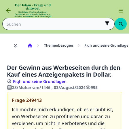
Themenbezogen
Fiqh und seine Grundlage
Der Gewinn aus Werbeseiten durch den
Kauf eines Anzeigenpakets in Dollar.
Fiqh und seine Grundlagen
28/Muharram/1446 , 03/August/2024
995
Frage
249413
Ich möchte mich erkundigen, ob es erlaubt ist,
von Werbeseiten zu profitieren und daran zu
verdienen, um nicht in Verbotenes und die