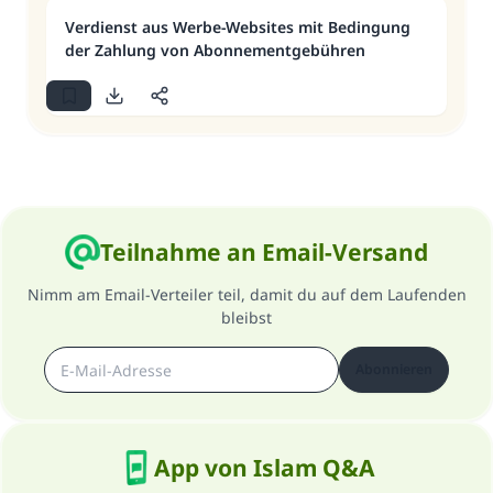
Verdienst aus Werbe-Websites mit Bedingung
der Zahlung von Abonnementgebühren
Teilnahme an Email-Versand
Nimm am Email-Verteiler teil, damit du auf dem Laufenden
bleibst
Abonnieren
App von Islam Q&A