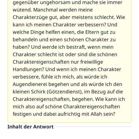
gegenüber ungehorsam und mache sie immer
wütend. Manchmal werden meine
Charakterzüge gut, aber meistens schlecht. Wie
kann ich meinen Charakter verbessern? Und
welche Dinge helfen einen, die Eltern gut zu
behandeln und einen schönen Charakter zu
haben? Und werde ich bestraft, wenn mein
Charakter schlecht ist oder sind die schönen
Charaktereigenschaften nur freiwillige
Handlungen? Und wenn ich meinen Charakter
verbessere, fühle ich mich, als würde ich
Augendienerei begehen und als würde ich den
kleinen Schirk (Götzendienst), im Bezug auf die
Charaktereigenschaften, begehen. Wie kann ich
mich also auf schöne Charaktereigenschaften
festigen und dabei aufrichtig mit Allah sein?
Inhalt der Antwort