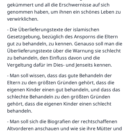
gekümmert und all die Erschwernisse auf sich
genommen haben, um ihnen ein schönes Leben zu
verwirklichen.
- Die Überlieferungstexte der islamischen
Gesetzgebung, bezüglich des Ansporns die Eltern
gut zu behandeln, zu kennen. Genauso soll man die
Überlieferungstexte über die Warnung sie schlecht
zu behandeln, den Einfluss davon und die
Vergeltung dafür im Dies- und Jenseits kennen.
- Man soll wissen, dass das gute Behandeln der
Eltern zu den größten Gründen gehört, dass die
eigenen Kinder einen gut behandeln, und dass das
schlechte Behandeln zu den größten Gründen
gehört, dass die eigenen Kinder einen schlecht
behandeln.
- Man soll sich die Biografien der rechtschaffenen
Altvorderen anschauen und wie sie ihre Mütter und