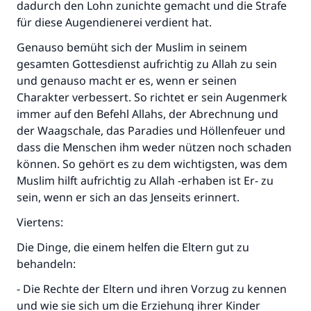
dadurch den Lohn zunichte gemacht und die Strafe
für diese Augendienerei verdient hat.
Genauso bemüht sich der Muslim in seinem
gesamten Gottesdienst aufrichtig zu Allah zu sein
und genauso macht er es, wenn er seinen
Charakter verbessert. So richtet er sein Augenmerk
immer auf den Befehl Allahs, der Abrechnung und
der Waagschale, das Paradies und Höllenfeuer und
dass die Menschen ihm weder nützen noch schaden
können. So gehört es zu dem wichtigsten, was dem
Muslim hilft aufrichtig zu Allah -erhaben ist Er- zu
sein, wenn er sich an das Jenseits erinnert.
Viertens:
Die Dinge, die einem helfen die Eltern gut zu
behandeln:
- Die Rechte der Eltern und ihren Vorzug zu kennen
und wie sie sich um die Erziehung ihrer Kinder