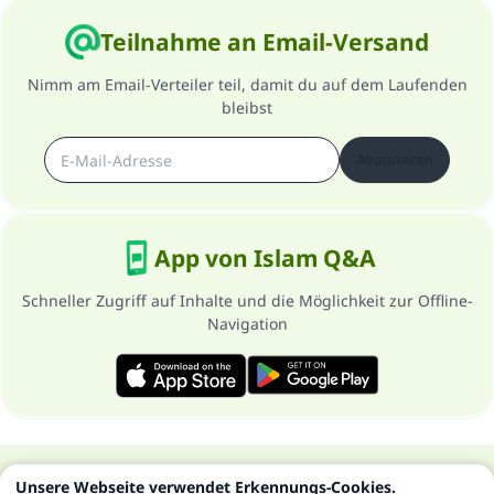
Teilnahme an Email-Versand
Nimm am Email-Verteiler teil, damit du auf dem Laufenden
bleibst
Abonnieren
App von Islam Q&A
Schneller Zugriff auf Inhalte und die Möglichkeit zur Offline-
Navigation
Über die Seite
Datenschutzrichtlinien
Unsere Webseite verwendet Erkennungs-Cookies.