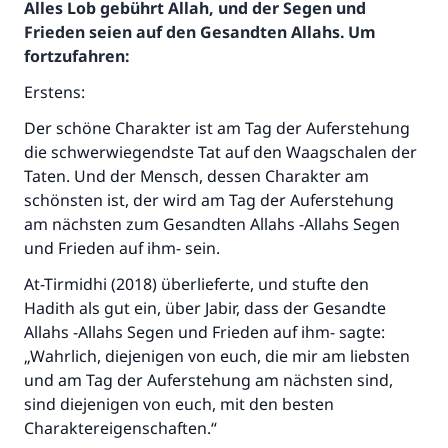
Alles Lob gebührt Allah, und der Segen und
Frieden seien auf den Gesandten Allahs. Um
fortzufahren:
Erstens:
Der schöne Charakter ist am Tag der Auferstehung
die schwerwiegendste Tat auf den Waagschalen der
Taten. Und der Mensch, dessen Charakter am
schönsten ist, der wird am Tag der Auferstehung
am nächsten zum Gesandten Allahs -Allahs Segen
und Frieden auf ihm- sein.
At-Tirmidhi (2018) überlieferte, und stufte den
Hadith als gut ein, über Jabir, dass der Gesandte
Allahs -Allahs Segen und Frieden auf ihm- sagte:
„Wahrlich, diejenigen von euch, die mir am liebsten
und am Tag der Auferstehung am nächsten sind,
sind diejenigen von euch, mit den besten
Charaktereigenschaften.“