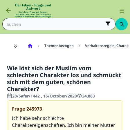
Themenbezogen
Verhaltensregeln, Chara
Wie löst sich der Muslim vom
schlechten Charakter los und schmückt
sich mit dem guten, schönen
Charakter?
28/Safar/1442 , 15/October/2020
24,883
Frage
245973
Ich habe sehr schlechte
Charaktereigenschaften. Ich bin meiner Mutter