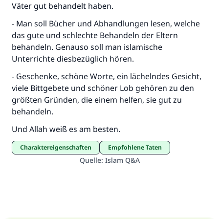
Väter gut behandelt haben.
- Man soll Bücher und Abhandlungen lesen, welche
das gute und schlechte Behandeln der Eltern
behandeln. Genauso soll man islamische
Unterrichte diesbezüglich hören.
- Geschenke, schöne Worte, ein lächelndes Gesicht,
viele Bittgebete und schöner Lob gehören zu den
größten Gründen, die einem helfen, sie gut zu
behandeln.
Und Allah weiß es am besten.
Charaktereigenschaften
Empfohlene Taten
Quelle
:
Islam Q&A