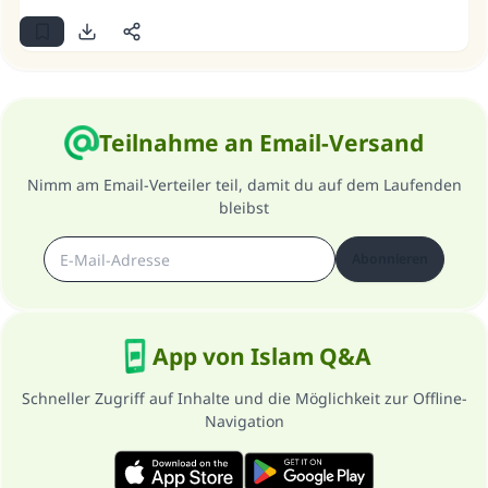
Teilnahme an Email-Versand
Nimm am Email-Verteiler teil, damit du auf dem Laufenden
bleibst
Abonnieren
App von Islam Q&A
Schneller Zugriff auf Inhalte und die Möglichkeit zur Offline-
Navigation