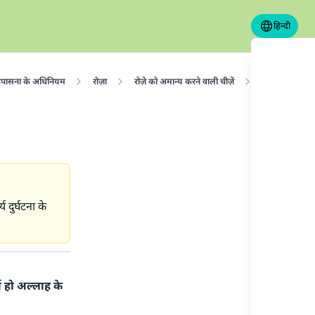
हिन्दी
पासना के अधिनियम
रोज़ा
रोज़े को अमान्य करने वाली चीज़ें
रमज़ान में बेहोशी
दुर्घटना के
ा हो अल्लाह के