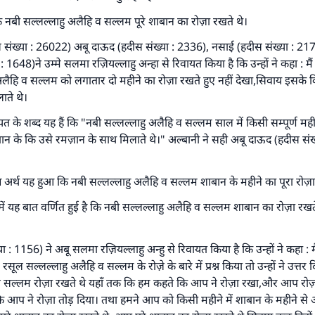
ि नबी सल्लल्लाहु अलैहि व सल्लम पूरे शाबान का रोज़ा रखते थे।
ंख्या : 26022) अबू दाऊद (हदीस संख्या : 2336), नसाई (हदीस संख्या : 217
 1648)ने उम्मे सलमा रज़ियल्लाहु अन्हा से रिवायत किया है कि उन्हों ने कहा : मैं
 अलैहि व सल्लम को लगातार दो महीने का रोज़ा रखते हुए नहीं देखा,सिवाय इसक
ाते थे।
 के शब्द यह हैं कि "नबी सल्लल्लाहु अलैहि व सल्लम साल में किसी सम्पूर्ण महीन
ान के कि उसे रमज़ान के साथ मिलाते थे।" अल्बानी ने सही अबू दाऊद (हदीस संख्
क्ष अर्थ यह हुआ कि नबी सल्लल्लाहु अलैहि व सल्लम शाबान के महीने का पूरा रोज़ा
ं में यह बात वर्णित हुई है कि नबी सल्लल्लाहु अलैहि व सल्लम शाबान का रोज़ा रख
या : 1156) ने अबू सलमा रज़ियल्लाहु अन्हु से रिवायत किया है कि उन्हों ने कहा : 
 रसूल सल्लल्लाहु अलैहि व सल्लम के रोज़े के बारे में प्रश्न किया तो उन्हों ने उत्तर
व सल्लम रोज़ा रखते थे यहाँ तक कि हम कहते कि आप ने रोज़ा रखा,और आप रोज़ा त
आप ने रोज़ा तोड़ दिया। तथा हमने आप को किसी महीने में शाबान के महीने से 