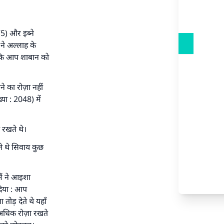
5) और इब्ने
 ने अल्लाह के
े कि आप शाबान को
े का रोज़ा नहीं
या : 2048) में
 रखते थे।
ते थे सिवाय कुछ
मैं ने आइशा
 दिया : आप
ोड़ देते थे यहाँ
अधिक रोज़ा रखते