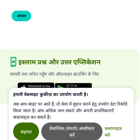
अगला
इस्लाम प्रश्न और उत्तर एप्लिकेशन
सामग्री तक त्वरित पहुँच और ऑफ़लाइन ब्राउज़िंग के लिए
हमारी वेबसाइट कुकीज़ का उपयोग करती है।
जब आप साइट पर आते हैं, तो सेवा में सुधार करने हेतु उपयोग डेटा रिकॉर्ड
किया जाता है। आप अधिक जान सकते और अपनी प्राथमिकताएँ
कस्टमाइज़ कर सकते हैं।
वैकल्पिक (सेवाएँ) अस्वीकार
कस्टमाइज़
सहमत
करें
करें