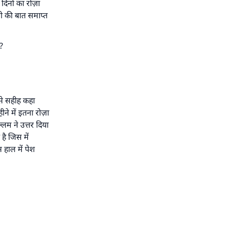
िनों का रोज़ा
धी की बात समाप्त
?
उसे सहीह कहा
ीने में इतना रोज़ा
लम ने उत्तर दिया
है जिस में
 हाल में पेश