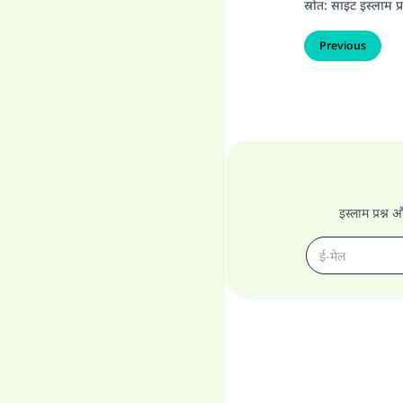
स्रोत
:
साइट इस्लाम प्र
Previous
इस्लाम प्रश्न 