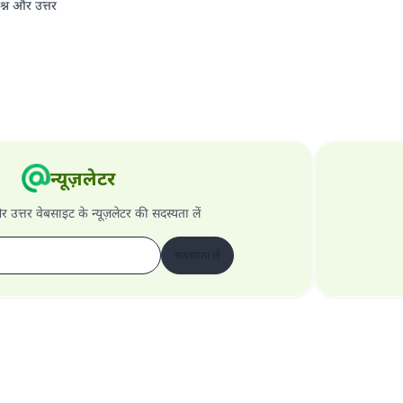
श्न और उत्तर
न्यूज़लेटर
और उत्तर वेबसाइट के न्यूज़लेटर की सदस्यता लें
सदस्यता लें