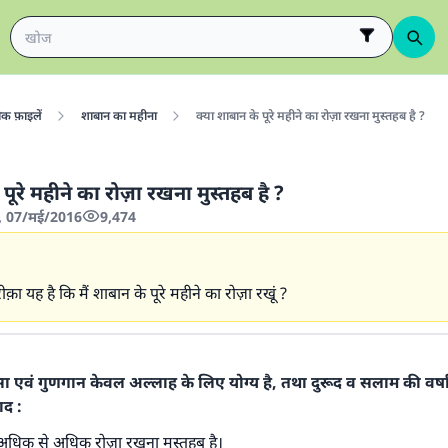
िक फ़ाइलें
शाबान का महीना
क्या शाबान के पूरे महीने का रोज़ा रखना मुस्तहब है ?
पूरे महीने का रोज़ा रखना मुस्तहब है ?
, 07/मई/2016
9,474
रीक़ा यह है कि मैं शाबान के पूरे महीने का रोज़ा रखूं ?
शंसा एवं गुणगान केवल अल्लाह के लिए योग्य है, तथा दुरूद व सलाम की वर्ष
ाद :
ं अधिक से अधिक रोज़ा रखना मुस्तहब है।