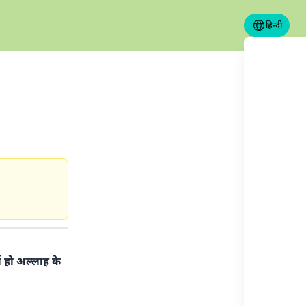
हिन्दी
ा हो अल्लाह के