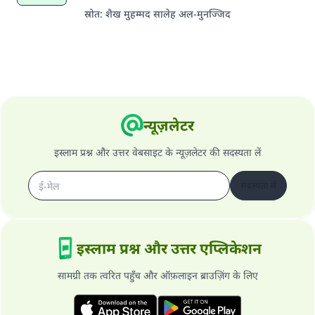
स्रोत
:
शैख मुहम्मद सालेह अल-मुनज्जिद
न्यूज़लेटर
इस्लाम प्रश्न और उत्तर वेबसाइट के न्यूज़लेटर की सदस्यता लें
सदस्यता लें
इस्लाम प्रश्न और उत्तर एप्लिकेशन
सामग्री तक त्वरित पहुँच और ऑफ़लाइन ब्राउज़िंग के लिए