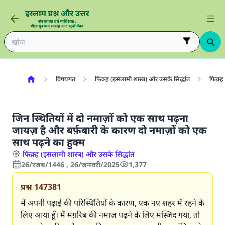
विषयगत
फिक़्ह (इसलामी शास्त्र) और उसके सिद्धांत
फिक़्ह 
जिन स्थितियों में दो नमाज़ों को एक साथ पढ़ना
जायज़ है और बर्फ़बारी के कारण दो नमाज़ों को एक
साथ पढ़ने का हुक्म
फिक़्ह (इसलामी शास्त्र) और उसके सिद्धांत
26/रजब/1446 , 26/जनवरी/2025
1,377
प्रश्न
147381
मैं अपनी पढ़ाई की परिस्थितियों के कारण, एक नए शहर में रहने के
लिए आया हूँ। मैं मग़रिब की नमाज़ पढ़ने के लिए मस्जिद गया, तो