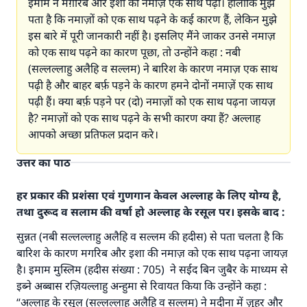
इमाम ने मग़रिब और इशा की नमाज़ एक साथ पढ़ी। हालाँकि मुझे
पता है कि नमाज़ों को एक साथ पढ़ने के कई कारण हैं, लेकिन मुझे
इस बारे में पूरी जानकारी नहीं है। इसलिए मैंने जाकर उनसे नमाज़
को एक साथ पढ़ने का कारण पूछा, तो उन्होंने कहा : नबी
(सल्लल्लाहु अलैहि व सल्लम) ने बारिश के कारण नमाज़ एक साथ
पढ़ी है और बाहर बर्फ़ पड़ने के कारण हमने दोनों नमाज़ें एक साथ
पढ़ी हैं। क्या बर्फ़ पड़ने पर (दो) नमाज़ों को एक साथ पढ़ना जायज़
है? नमाज़ों को एक साथ पढ़ने के सभी कारण क्या हैं? अल्लाह
आपको अच्छा प्रतिफल प्रदान करे।
उत्तर का पाठ
हर प्रकार की प्रशंसा एवं गुणगान केवल अल्लाह के लिए योग्य है,
तथा दुरूद व सलाम की वर्षा हो अल्लाह के रसूल पर। इसके बाद :
सुन्नत (नबी सल्लल्लाहु अलैहि व सल्लम की हदीस) से पता चलता है कि
बारिश के कारण मगरिब और इशा की नमाज़ को एक साथ पढ़ना जायज़
है। इमाम मुस्लिम (हदीस संख्या : 705) ने सईद बिन जुबैर के माध्यम से
इब्ने अब्बास रज़ियल्लाहु अन्हुमा से रिवायत किया कि उन्होंने कहा :
“अल्लाह के रसूल (सल्लल्लाहू अलैहि व सल्लम) ने मदीना में ज़ुहर और