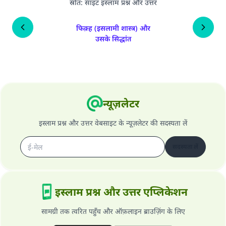
स्रोत
:
साइट इस्लाम प्रश्न और उत्तर
फिक़्ह (इसलामी शास्त्र) और
उसके सिद्धांत
न्यूज़लेटर
इस्लाम प्रश्न और उत्तर वेबसाइट के न्यूज़लेटर की सदस्यता लें
सदस्यता लें
इस्लाम प्रश्न और उत्तर एप्लिकेशन
सामग्री तक त्वरित पहुँच और ऑफ़लाइन ब्राउज़िंग के लिए