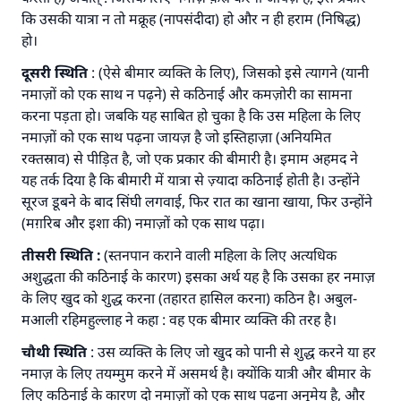
कि उसकी यात्रा न तो मक्रूह (नापसंदीदा) हो और न ही हराम (निषिद्ध)
हो।
दूसरी
स्थिति
: (ऐसे बीमार व्यक्ति के लिए), जिसको इसे त्यागने (यानी
नमाज़ों को एक साथ न पढ़ने) से कठिनाई और कमज़ोरी का सामना
करना पड़ता हो। जबकि यह साबित हो चुका है कि उस महिला के लिए
नमाज़ों को एक साथ पढ़ना जायज़ है जो इस्तिहाज़ा (अनियमित
रक्तस्राव) से पीड़ित है, जो एक प्रकार की बीमारी है। इमाम अहमद ने
यह तर्क दिया है कि बीमारी में यात्रा से ज़्यादा कठिनाई होती है। उन्होंने
सूरज डूबने के बाद सिंघी लगवाई, फिर रात का खाना खाया, फिर उन्होंने
(मग़रिब और इशा की) नमाज़ों को एक साथ पढ़ा।
तीसरी
स्थिति
:
(स्तनपान कराने वाली महिला के लिए अत्यधिक
अशुद्धता की कठिनाई के कारण) इसका अर्थ यह है कि उसका हर नमाज़
के लिए खुद को शुद्ध करना (तहारत हासिल करना) कठिन है। अबुल-
मआली रहिमहुल्लाह ने कहा : वह एक बीमार व्यक्ति की तरह है।
चौथी
स्थिति
: उस व्यक्ति के लिए जो खुद को पानी से शुद्ध करने या हर
नमाज़ के लिए तयम्मुम करने में असमर्थ है। क्योंकि यात्री और बीमार के
लिए कठिनाई के कारण दो नमाज़ों को एक साथ पढ़ना अनुमेय है, और