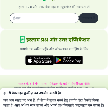
इस्लाम प्रश्न और उत्तर वेबसाइट के न्यूज़लेटर की सदस्यता लें
सदस्यता लें
इस्लाम प्रश्न और उत्तर एप्लिकेशन
सामग्री तक त्वरित पहुँच और ऑफ़लाइन ब्राउज़िंग के लिए
साइट के बारे में
सामान्य पर्यवेक्षक के बारे में
गोपनीयता नीति
इस्लाम प्रश्न और उत्तर वेबसाइट के लिए सर्वाधिकार सुरक्षित 1997-2025 ©
हमारी वेबसाइट कुकीज़ का उपयोग करती है।
जब आप साइट पर आते हैं, तो सेवा में सुधार करने हेतु उपयोग डेटा रिकॉर्ड किया
जाता है। आप अधिक जान सकते और अपनी प्राथमिकताएँ कस्टमाइज़ कर सकते हैं।