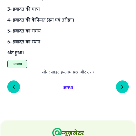
3- इबादत की मात्रा
4- इबादत की कैफियत (ढंग एवं तरीक़ा)
5- इबादत का समय
6- इबादत का स्थान
अंत हुआ।
आस्था
स्रोत
:
साइट इस्लाम प्रश्न और उत्तर
आस्था
न्यूज़लेटर