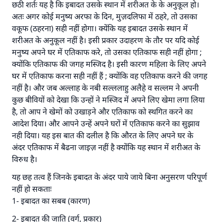
छठी शर्तः यह है कि इबादत उसके स्थान में शरीअत के के अनुकूल हो।
अतः अगर कोई मनुष्य अरफा के दिन, मुज़दलिफा में ठहरे, तो उसका
वकूफ (ठहरना) सही नहीं होगा। क्येंकि यह इबादत उसके स्थान में
शरीअत के अनुकूल नहीं है। इसी प्रकार उदाहरण के तौर पर यदि कोई
मनुष्य अपने घर में एतिकाफ करे, तो उसका एतिकाफ सही नहीं होगा ;
क्योंकि एतिकाफ की जगह मस्जिद है। इसी कारण महिला के लिए अपने
घर में एतिकाफ करना सही नहीं हैं ; क्योंकि वह एतिकाफ करने की जगह
नहीं है। और जब अल्लाह के नबी सल्ललाहु अलैहे व सल्लम ने अपनी
कुछ बीवियों को देखा कि उन्हों ने मस्जिद में अपने लिए खेमा लगा लिया
है, तो आप ने खेमों को उखाड़ने और एतिकाफ को स्थगित करने का
आदेश दिया। और आपने उन्हें अपने घरों में एतिकाफ करने का सुझाव
नही दिया। यह इस बात की दलील है कि औरत के लिए अपने घर के
अंदर एतिकाफ में बैढना जाइज़ नहीं है क्योंकि यह स्थान में शरीअत के
विरुध है।
यह छह तत्व हैं जिनके इबादत के अंदर पाये जाये बिना अनुसरण परिपूर्ण
नहीं हो सकताः
1- इबादत का सबब (कारण)
2- इबादत की जाति (वर्ग, प्रकार)