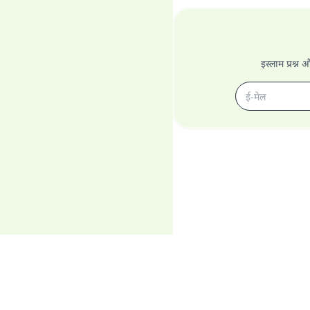
इस्लाम प्रश्न 