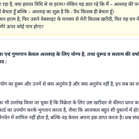
 रहा है, क्या हलाल विधि से या हरामॽ लेकिन यह ज्ञात रहे कि मैं – अल्लाह की प
बेचता हूँ बल्कि – अल्लाह का शुक्र है कि - वैध किताब ही बेचता हूँ।
न हराम है, फिर उसने वेबसाइट के माध्यम से मेरी किताब खरीदी, फिर वह धन मेरे 
 मेरे ऊपर कोई पाप होगाॽ
शंसा एवं गुणगान केवल अल्लाह के लिए योग्य है, तथा दुरूद व सलाम की वर्ष
ाद :
उपयोग का हुक्म और उनमें से क्या अनुमेय है और क्या अनुमेय नहीं है, इन सब का वर्णन
 भी उल्लेख किया जा चुका है कि विक्रेता के लिए उस खरीदार से कीमत प्राप्त क
कार्ड का उपयोग करके भुगतान करता है, जैसा कि आजकल बहुत सी दुकानों में होता 
ेनदेन में शामिल नहीं होता है, बल्कि वह केवल अपना हक़ प्राप्त करता है। प्रश्न संख्