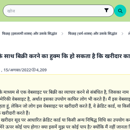
फिक़्ह (इसलामी शास्त्र) और उसके सिद्धांत
फिक़्ह (धर्म-शास्त्र) और उसके सिद्धांत
ल
े साथ बिक्री करने का हुक्म कि हो सकता है कि खरीदार क
4 , 15/अगस्त/2022
4,209
ेट के माध्यम से एक वेबसाइट पर बिक्री का व्यापार करने से संबंधित है, जिसका ना
मेरिकी वेबसाइट है, अर्थात इसका उपयोग काफिर लोग भी करते हैं। मैं इस वेबस
हता हूं, लेकिन जो लोग इस वेबसाइट पर खरीदारी करते हैं, वे क्रेडिट कार्ड, या कि
खरीदारी करते हैं।
 खरीदार सूद पर आधारित क्रेडिट कार्ड या किसी अन्य निषिद्ध विधि का उपयोग क
 मेरे ऊपर कोई पाप होगाॽ क्या इसमें मुझ पर कोई पाप हैॽ क्योंकि मैं नहीं जानता