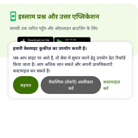
इस्लाम प्रश्न और उत्तर एप्लिकेशन
सामग्री तक त्वरित पहुँच और ऑफ़लाइन ब्राउज़िंग के लिए
हमारी वेबसाइट कुकीज़ का उपयोग करती है।
जब आप साइट पर आते हैं, तो सेवा में सुधार करने हेतु उपयोग डेटा रिकॉर्ड
किया जाता है। आप अधिक जान सकते और अपनी प्राथमिकताएँ
कस्टमाइज़ कर सकते हैं।
वैकल्पिक (सेवाएँ) अस्वीकार
कस्टमाइज़
सहमत
करें
करें