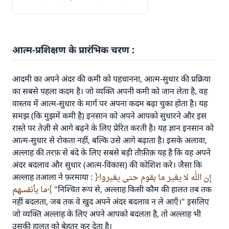
आत्म-प्रशिक्षण के प्रारंभिक चरण :
आदमी का अपने अंदर की कमी को पहचानना, आत्म-सुधार की प्रक्रिया
का सबसे पहला कदम है। जो व्यक्ति अपनी कमी को जान लेता है, वह
वास्तव में आत्म-सुधार के मार्ग पर अपना कदम बढ़ा चुका होता है। यह
समझ (कि मुझमें कमी है) इनसान को अपने आपको सुधारने और इस
रास्ते पर तेज़ी से आगे बढ़ने के लिए प्रेरित करती है। यह ज्ञान इनसान को
आत्म-सुधार से रोकता नहीं, बल्कि उसे आगे बढ़ाता है। इसके अलावा,
अल्लाह की तरफ़ से बंदे के लिए सबसे बड़ी तौफ़ीक़ यह है कि वह अपने
अंदर बदलाव और सुधार (आत्म-विकास) की कोशिश करे। जैसा कि
अल्लाह तआला ने फ़रमाया :
إن الله لا يغير ما بقوم حتى يغيروا
ما بأنفسهم
"निश्चित रूप से, अल्लाह किसी कौम की हालत तब तक
नहीं बदलता, जब तक वे खुद अपने अंदर बदलाव न ले आएँ।" इसलिए
जो व्यक्ति अल्लाह के लिए अपने आपको बदलता है, तो अल्लाह भी
उसकी हालत को बेहतर कर देता है।