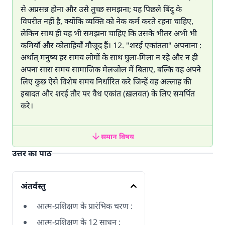
से अप्रसन्न होना और उसे तुच्छ समझना; यह पिछले बिंदु के
विपरीत नहीं है, क्योंकि व्यक्ति को नेक कर्म करते रहना चाहिए,
लेकिन साथ ही यह भी समझना चाहिए कि उसके भीतर अभी भी
कमियाँ और कोताहियाँ मौजूद हैं। 12. "शरई एकांतता" अपनाना :
अर्थात् मनुष्य हर समय लोगों के साथ घुला-मिला न रहे और न ही
अपना सारा समय सामाजिक मेलजोल में बिताए, बल्कि वह अपने
लिए कुछ ऐसे विशेष समय निर्धारित करे जिन्हें वह अल्लाह की
इबादत और शरई तौर पर वैध एकांत (ख़लवत) के लिए समर्पित
करे।
समान विषय
उत्तर का पाठ
अंतर्वस्तु
आत्म-प्रशिक्षण के प्रारंभिक चरण :
आत्म-प्रशिक्षण के 12 साधन :