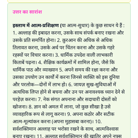
उत्तर का सारांश
इस्लाम में आत्म-प्रशिक्षण (
या आत्म-सुधार) के कुछ साधन ये हैं :
1. अल्लाह की इबादत करना, उसके साथ संपर्क बनाए रखना और
उसके प्रति समर्पित होना। 2. क़ुरआन की अधिक से अधिक
तिलावत करना, उसके अर्थ पर चिंतन करना और उसके गहरे
रहस्यों पर विचार करना। 3. धार्मिक उपदेश वाली लाभकारी
किताबें पढ़ना। 4. शैक्षिक कार्यक्रमों में शामिल होना, जैसे कि
धार्मिक पाठ और व्याख्यान 5. अपने समय की रक्षा करना और
उसका उपयोग उन कार्यों में करना जिनसे व्यक्ति को इस दुनिया
और परलोक—दोनों में लाभ हो। 6. जायज़ सुख-सुविधाओं में
अत्यधिक लिप्त होने से बचना और उन पर अनावश्यक ध्यान देने से
परहेज़ करना। 7. नेक संगत अपनाना और सदाचारी दोस्तों को
खोजना। 8. ज्ञान को अमल में लाना, जो कुछ सीखा है उसे
व्यावहारिक रूप से लागू करना। 9. अपना कठोर और सटीक
आत्म-मूल्यांकन करना (अपना मुहासबा करना)। 10.
सर्वशक्तिमान अल्लाह पर भरोसा रखने के साथ, आत्मविश्वास
बनाए रखना। 11. अल्लाह सर्वशक्तिमान की खातिर अपने नफ़्स