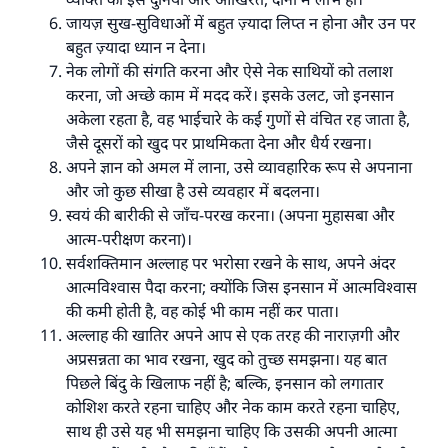
जायज़ सुख-सुविधाओं में बहुत ज़्यादा लिप्त न होना और उन पर
बहुत ज़्यादा ध्यान न देना।
नेक लोगों की संगति करना और ऐसे नेक साथियों को तलाश
करना, जो अच्छे काम में मदद करें। इसके उलट, जो इनसान
अकेला रहता है, वह भाईचारे के कई गुणों से वंचित रह जाता है,
जैसे दूसरों को खुद पर प्राथमिकता देना और धैर्य रखना।
अपने ज्ञान को अमल में लाना, उसे व्यावहारिक रूप से अपनाना
और जो कुछ सीखा है उसे व्यवहार में बदलना।
स्वयं की बारीकी से जाँच-परख करना। (अपना मुहासबा और
आत्म-परीक्षण करना)।
सर्वशक्तिमान अल्लाह पर भरोसा रखने के साथ, अपने अंदर
आत्मविश्वास पैदा करना; क्योंकि जिस इनसान में आत्मविश्वास
की कमी होती है, वह कोई भी काम नहीं कर पाता।
अल्लाह की खातिर अपने आप से एक तरह की नाराज़गी और
अप्रसन्नता का भाव रखना, खुद को तुच्छ समझना। यह बात
पिछले बिंदु के खिलाफ नहीं है; बल्कि, इनसान को लगातार
कोशिश करते रहना चाहिए और नेक काम करते रहना चाहिए,
साथ ही उसे यह भी समझना चाहिए कि उसकी अपनी आत्मा