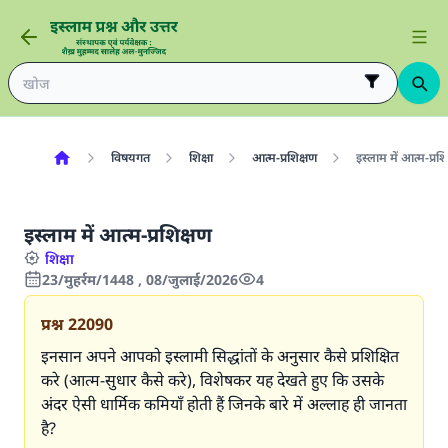
विषयगत
शिक्षा
आत्म-प्रशिक्षण
इस्लाम में आत्म-प्रशि
इस्लाम में आत्म-प्रशिक्षण
शिक्षा
23/मुहर्रम/1448 , 08/जुलाई/2026
4
प्रश्न
22090
इनसान अपने आपको इस्लामी सिद्धांतों के अनुसार कैसे प्रशिक्षित
करे (आत्म-सुधार कैसे करे), विशेषकर यह देखते हुए कि उसके
अंदर ऐसी धार्मिक कमियाँ होती हैं जिनके बारे में अल्लाह ही जानता
है?