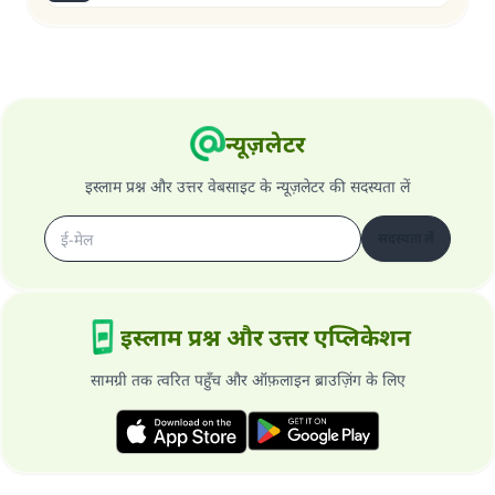
न्यूज़लेटर
इस्लाम प्रश्न और उत्तर वेबसाइट के न्यूज़लेटर की सदस्यता लें
सदस्यता लें
इस्लाम प्रश्न और उत्तर एप्लिकेशन
सामग्री तक त्वरित पहुँच और ऑफ़लाइन ब्राउज़िंग के लिए