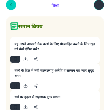
शिक्षा
समान विषय
वह अपने आपको नेक कार्य के लिए प्रोत्साहित करने के लिए खुद
को कैसे दंडित करेॽ
बच्चे के दिल में नबी सल्लल्लाहु अलैहि व सल्लम का प्यार सुदृढ़
करना
धर्म पर दृढ़ता में सहायक कुछ साधन