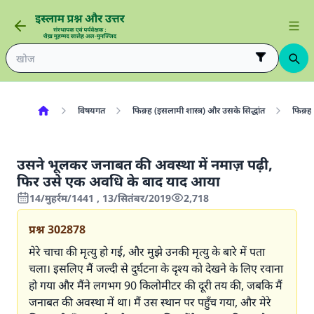
विषयगत
फिक़्ह (इसलामी शास्त्र) और उसके सिद्धांत
फिक़्ह 
उसने भूलकर जनाबत की अवस्था में नमाज़ पढ़ी,
फिर उसे एक अवधि के बाद याद आया
14/मुहर्रम/1441 , 13/सितंबर/2019
2,718
प्रश्न
302878
मेरे चाचा की मृत्यु हो गई, और मुझे उनकी मृत्यु के बारे में पता
चला। इसलिए मैं जल्दी से दुर्घटना के दृश्य को देखने के लिए रवाना
हो गया और मैंने लगभग 90 किलोमीटर की दूरी तय की, जबकि मैं
जनाबत की अवस्था में था। मैं उस स्थान पर पहुँच गया, और मेरे