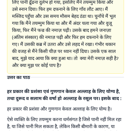
लिए पानी ढूँढना दुर्लभ हो गया, इसलिए मैंने तयम्मुम किया और
उसे स्नान दिया। फिर हम दफनाने के लिए गाँव लौट आए। मैं
मस्जिद पहुँचा और उस समय मौसम बेहद ठंडा था। चुनाँचे मैं भूल
गया कि मैंने तयम्मुम किया था और मैं अंदर चला गया और वुज़ू
किया, फिर मैंने फज्र की नमाज़ पढ़ी। उसके बाद हमने जनाज़ा
(अंतिम संस्कार) की नमाज़ पढ़ी और फिर हम दफनाने के लिए
गए। मैं उसकी कब्र में उतरा और उसे लहद में रखा। गंभीर थकान
की वजह से मैंने किसी चीज़ पर ध्यान नहीं दिया। उसके एक साल
बाद, मुझे याद आया कि क्या हुआ था। तो क्या मेरी नमाज़ सही हैॽ
और क्या मुझ पर कोई पाप हैॽ
उत्तर का पाठ
हर प्रकार की प्रशंसा एवं गुणगान केवल अल्लाह के लिए योग्य है,
तथा दुरूद व सलाम की वर्षा हो अल्लाह के रसूल पर। इसके बाद :
हर प्रकार की प्रशंसा और गुणगान केवल अल्लाह के लिए योग्य है।
ऐसे व्यक्ति के लिए तयम्मुम करना धर्मसंगत है जिसे पानी नहीं मिल रहा
है, या जिसे पानी मिल सकता है, लेकिन किसी बीमारी के कारण, या