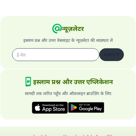
न्यूज़लेटर
इस्लाम प्रश्न और उत्तर वेबसाइट के न्यूज़लेटर की सदस्यता लें
सदस्यता लें
इस्लाम प्रश्न और उत्तर एप्लिकेशन
सामग्री तक त्वरित पहुँच और ऑफ़लाइन ब्राउज़िंग के लिए