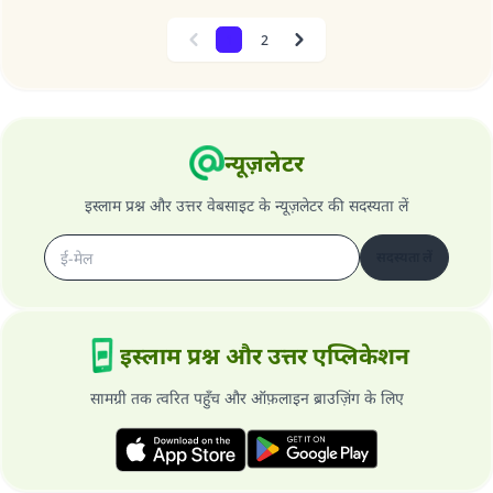
1
2
Previous
Next
न्यूज़लेटर
इस्लाम प्रश्न और उत्तर वेबसाइट के न्यूज़लेटर की सदस्यता लें
सदस्यता लें
इस्लाम प्रश्न और उत्तर एप्लिकेशन
सामग्री तक त्वरित पहुँच और ऑफ़लाइन ब्राउज़िंग के लिए