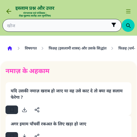
विषयगत
फिक़्ह (इसलामी शास्त्र) और उसके सिद्धांत
फिक़्ह (धर्म-
नमाज़ के अहकाम
यदि उसकी नमाज़ खराब हो जाए या वह उसे काट दे तो क्या वह सलाम
फेरेगा ?
अगर इमाम पाँचवीं रकअत के लिए खड़ा हो जाए