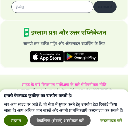
सदस्यता लें
इस्लाम प्रश्न और उत्तर एप्लिकेशन
सामग्री तक त्वरित पहुँच और ऑफ़लाइन ब्राउज़िंग के लिए
साइट के बारे में
सामान्य पर्यवेक्षक के बारे में
गोपनीयता नीति
इस्लाम प्रश्न और उत्तर वेबसाइट के लिए सर्वाधिकार सुरक्षित 1997-2025 ©
हमारी वेबसाइट कुकीज़ का उपयोग करती है।
जब आप साइट पर आते हैं, तो सेवा में सुधार करने हेतु उपयोग डेटा रिकॉर्ड किया
जाता है। आप अधिक जान सकते और अपनी प्राथमिकताएँ कस्टमाइज़ कर सकते हैं।
सहमत
वैकल्पिक (सेवाएँ) अस्वीकार करें
कस्टमाइज़ करें