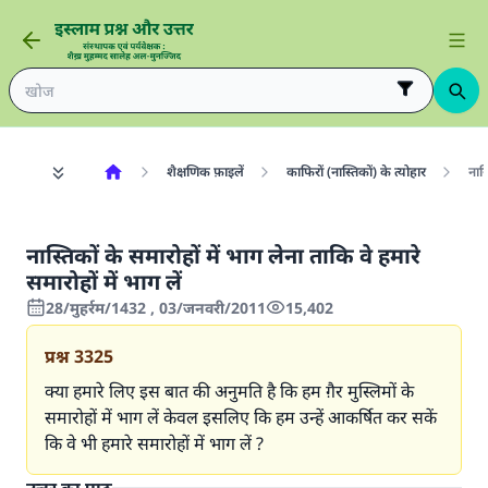
शैक्षणिक फ़ाइलें
काफिरों (नास्तिकों) के त्योहार
नास्
नास्तिकों के समारोहों में भाग लेना ताकि वे हमारे
समारोहों में भाग लें
28/मुहर्रम/1432 , 03/जनवरी/2011
15,402
प्रश्न
3325
क्या हमारे लिए इस बात की अनुमति है कि हम ग़ैर मुस्लिमों के
समारोहों में भाग लें केवल इसलिए कि हम उन्हें आकर्षित कर सकें
कि वे भी हमारे समारोहों में भाग लें ?