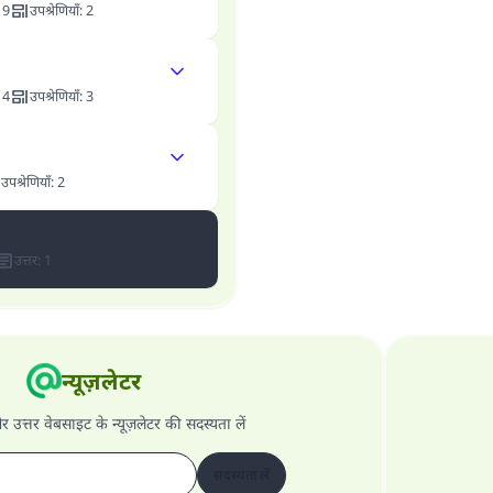
:
9
उपश्रेणियाँ
:
2
:
4
उपश्रेणियाँ
:
3
उपश्रेणियाँ
:
2
उत्तर
:
1
न्यूज़लेटर
और उत्तर वेबसाइट के न्यूज़लेटर की सदस्यता लें
सदस्यता लें