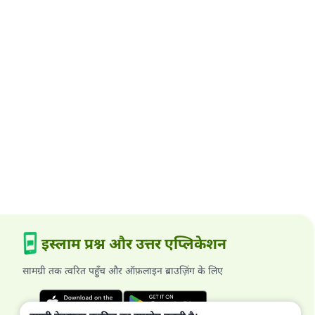
इस्लाम प्रश्न और उत्तर एप्लिकेशन
सामग्री तक त्वरित पहुँच और ऑफ़लाइन ब्राउज़िंग के लिए