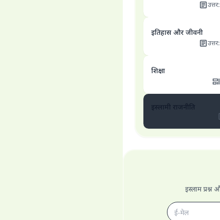
उत्तर
इतिहास और जीवनी
उत्तर
शिक्षा
इस्लामी राजनीति
इस्लाम प्रश्न 