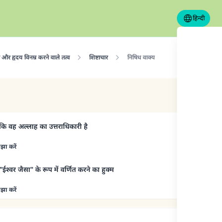
हिन्दी
ा और हृदय विनम्र करने वाले तत्व
शिष्टाचार
निषिध वाक्य
 कि वह अल्लाह का उत्तराधिकारी है
झा करें
्वर जैसा" के रूप में वर्णित करने का हुक्म
झा करें