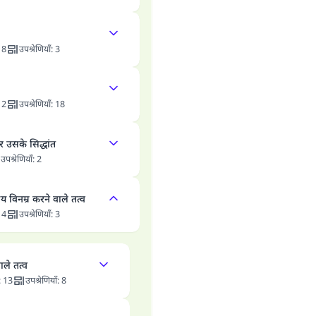
:
8
उपश्रेणियाँ
:
3
12
उपश्रेणियाँ
:
18
र उसके सिद्धांत
उपश्रेणियाँ
:
2
य विनम्र करने वाले तत्व
:
4
उपश्रेणियाँ
:
3
ाले तत्व
:
13
उपश्रेणियाँ
:
8