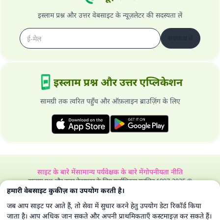
'जो व्यक्ति भलाई का मार्ग दर्शाए, उसके लिए उस भलाई के
इस्लाम प्रश्न और उत्तर वेबसाइट के न्यूज़लेटर की सदस्यता लें
करने वाले के समान प्रतिफल है।''
(मुस्लिम : 1893).
सदस्यता लें
योगदान करें
इस्लाम प्रश्न और उत्तर एप्लिकेशन
सामग्री तक त्वरित पहुँच और ऑफ़लाइन ब्राउज़िंग के लिए
साइट के बारे में
सामान्य पर्यवेक्षक के बारे में
गोपनीयता नीति
इस्लाम प्रश्न और उत्तर वेबसाइट के लिए सर्वाधिकार सुरक्षित 1997-2025 ©
हमारी वेबसाइट कुकीज़ का उपयोग करती है।
जब आप साइट पर आते हैं, तो सेवा में सुधार करने हेतु उपयोग डेटा रिकॉर्ड किया
जाता है। आप अधिक जान सकते और अपनी प्राथमिकताएँ कस्टमाइज़ कर सकते हैं।