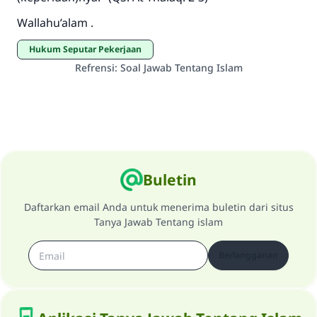
Wallahu’alam .
Hukum Seputar Pekerjaan
Refrensi
:
Soal Jawab Tentang Islam
Buletin
Daftarkan email Anda untuk menerima buletin dari situs
Tanya Jawab Tentang islam
Berlangganan