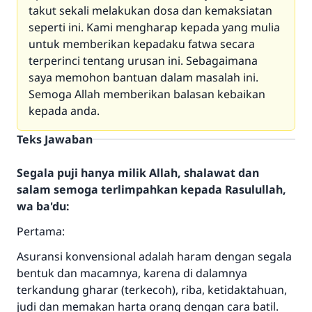
takut sekali melakukan dosa dan kemaksiatan
seperti ini. Kami mengharap kepada yang mulia
untuk memberikan kepadaku fatwa secara
terperinci tentang urusan ini. Sebagaimana
saya memohon bantuan dalam masalah ini.
Semoga Allah memberikan balasan kebaikan
kepada anda.
Teks Jawaban
Segala puji hanya milik Allah, shalawat dan
salam semoga terlimpahkan kepada Rasulullah,
wa ba'du:
Pertama:
Asuransi konvensional adalah haram dengan segala
bentuk dan macamnya, karena di dalamnya
terkandung gharar (terkecoh), riba, ketidaktahuan,
judi dan memakan harta orang dengan cara batil.