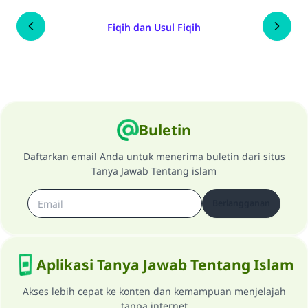
Fiqih dan Usul Fiqih
Buletin
Daftarkan email Anda untuk menerima buletin dari situs
Tanya Jawab Tentang islam
Berlangganan
Aplikasi Tanya Jawab Tentang Islam
Akses lebih cepat ke konten dan kemampuan menjelajah
tanpa internet