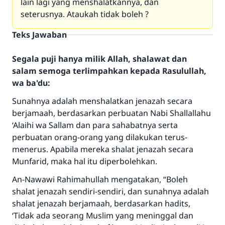
lain lagi yang menshalatkannya, dan
seterusnya. Ataukah tidak boleh ?
Teks Jawaban
Segala puji hanya milik Allah, shalawat dan
salam semoga terlimpahkan kepada Rasulullah,
wa ba'du:
Sunahnya adalah menshalatkan jenazah secara
berjamaah, berdasarkan perbuatan Nabi
Shallallahu
‘Alaihi wa Sallam
dan para sahabatnya serta
perbuatan orang-orang yang dilakukan terus-
menerus. Apabila mereka shalat jenazah secara
Munfarid, maka hal itu diperbolehkan.
An-Nawawi
Rahimahullah
mengatakan, “Boleh
shalat jenazah sendiri-sendiri, dan sunahnya adalah
shalat jenazah berjamaah, berdasarkan hadits,
‘
Tidak ada seorang Muslim yang meninggal dan