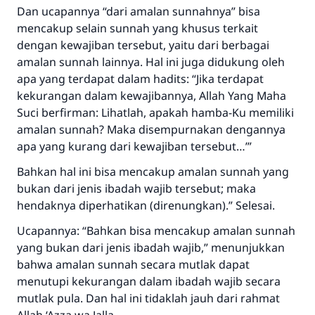
Dan ucapannya “dari amalan sunnahnya” bisa
mencakup selain sunnah yang khusus terkait
dengan kewajiban tersebut, yaitu dari berbagai
amalan sunnah lainnya. Hal ini juga didukung oleh
apa yang terdapat dalam hadits: “Jika terdapat
kekurangan dalam kewajibannya, Allah Yang Maha
Suci berfirman: Lihatlah, apakah hamba-Ku memiliki
amalan sunnah? Maka disempurnakan dengannya
apa yang kurang dari kewajiban tersebut…’”
Bahkan hal ini bisa mencakup amalan sunnah yang
bukan dari jenis ibadah wajib tersebut; maka
hendaknya diperhatikan (direnungkan).” Selesai.
Ucapannya: “Bahkan bisa mencakup amalan sunnah
yang bukan dari jenis ibadah wajib,” menunjukkan
bahwa amalan sunnah secara mutlak dapat
menutupi kekurangan dalam ibadah wajib secara
mutlak pula. Dan hal ini tidaklah jauh dari rahmat