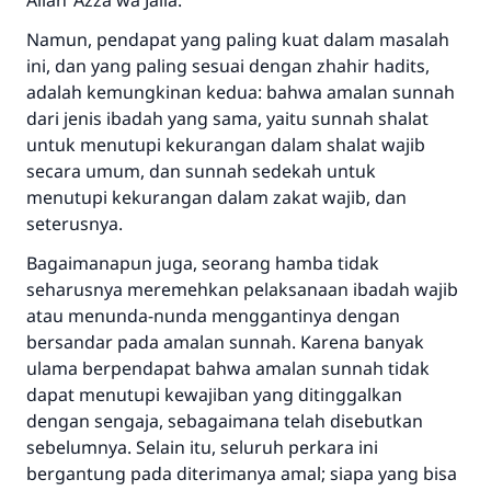
Allah ‘Azza wa Jalla.
Namun, pendapat yang paling kuat dalam masalah
ini, dan yang paling sesuai dengan zhahir hadits,
adalah kemungkinan kedua: bahwa amalan sunnah
dari jenis ibadah yang sama, yaitu sunnah shalat
untuk menutupi kekurangan dalam shalat wajib
secara umum, dan sunnah sedekah untuk
menutupi kekurangan dalam zakat wajib, dan
seterusnya.
Bagaimanapun juga, seorang hamba tidak
seharusnya meremehkan pelaksanaan ibadah wajib
atau menunda-nunda menggantinya dengan
bersandar pada amalan sunnah. Karena banyak
ulama berpendapat bahwa amalan sunnah tidak
dapat menutupi kewajiban yang ditinggalkan
dengan sengaja, sebagaimana telah disebutkan
sebelumnya. Selain itu, seluruh perkara ini
bergantung pada diterimanya amal; siapa yang bisa