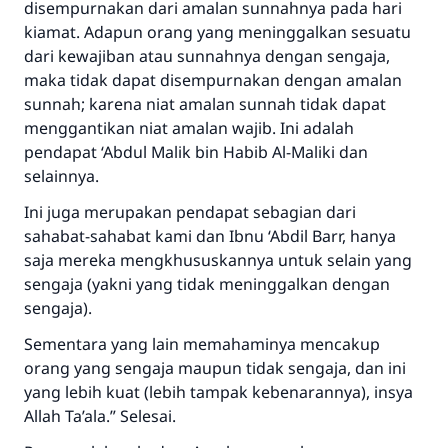
disempurnakan dari amalan sunnahnya pada hari
kiamat. Adapun orang yang meninggalkan sesuatu
dari kewajiban atau sunnahnya dengan sengaja,
maka tidak dapat disempurnakan dengan amalan
sunnah; karena niat amalan sunnah tidak dapat
menggantikan niat amalan wajib. Ini adalah
pendapat ‘Abdul Malik bin Habib Al-Maliki dan
selainnya.
Ini juga merupakan pendapat sebagian dari
sahabat-sahabat kami dan Ibnu ‘Abdil Barr, hanya
saja mereka mengkhususkannya untuk selain yang
sengaja (yakni yang tidak meninggalkan dengan
sengaja).
Sementara yang lain memahaminya mencakup
orang yang sengaja maupun tidak sengaja, dan ini
yang lebih kuat (lebih tampak kebenarannya), insya
Allah Ta’ala.” Selesai.