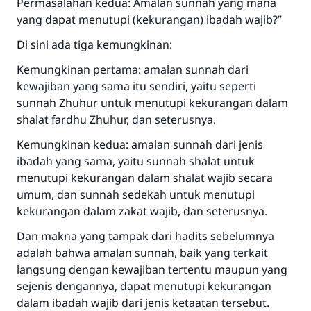
Permasalahan kedua: Amalan sunnah yang mana
yang dapat menutupi (kekurangan) ibadah wajib?”
Di sini ada tiga kemungkinan:
Kemungkinan pertama: amalan sunnah dari
kewajiban yang sama itu sendiri, yaitu seperti
sunnah Zhuhur untuk menutupi kekurangan dalam
shalat fardhu Zhuhur, dan seterusnya.
Kemungkinan kedua: amalan sunnah dari jenis
ibadah yang sama, yaitu sunnah shalat untuk
menutupi kekurangan dalam shalat wajib secara
umum, dan sunnah sedekah untuk menutupi
kekurangan dalam zakat wajib, dan seterusnya.
Dan makna yang tampak dari hadits sebelumnya
adalah bahwa amalan sunnah, baik yang terkait
langsung dengan kewajiban tertentu maupun yang
sejenis dengannya, dapat menutupi kekurangan
dalam ibadah wajib dari jenis ketaatan tersebut.