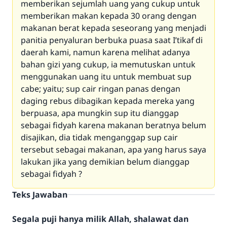
memberikan sejumlah uang yang cukup untuk
memberikan makan kepada 30 orang dengan
makanan berat kepada seseorang yang menjadi
panitia penyaluran berbuka puasa saat I’tikaf di
daerah kami, namun karena melihat adanya
bahan gizi yang cukup, ia memutuskan untuk
menggunakan uang itu untuk membuat sup
cabe; yaitu; sup cair ringan panas dengan
daging rebus dibagikan kepada mereka yang
berpuasa, apa mungkin sup itu dianggap
sebagai fidyah karena makanan beratnya belum
disajikan, dia tidak menganggap sup cair
tersebut sebagai makanan, apa yang harus saya
lakukan jika yang demikian belum dianggap
sebagai fidyah ?
Teks Jawaban
Segala puji hanya milik Allah, shalawat dan