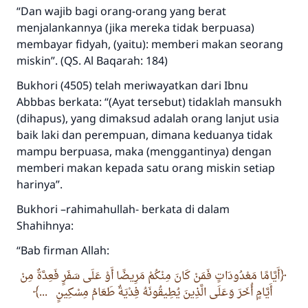
“Dan wajib bagi orang-orang yang berat
menjalankannya (jika mereka tidak berpuasa)
membayar fidyah, (yaitu): memberi makan seorang
miskin”. (QS. Al Baqarah: 184)
Bukhori (4505) telah meriwayatkan dari Ibnu
Abbbas berkata: “(Ayat tersebut) tidaklah mansukh
(dihapus), yang dimaksud adalah orang lanjut usia
baik laki dan perempuan, dimana keduanya tidak
mampu berpuasa, maka (menggantinya) dengan
memberi makan kepada satu orang miskin setiap
harinya”.
Bukhori –rahimahullah- berkata di dalam
Shahihnya:
“Bab firman Allah:
أَيَّامًا مَعْدُودَاتٍ فَمَنْ كَانَ مِنْكُمْ مَرِيضًا أَوْ عَلَى سَفَرٍ فَعِدَّةٌ مِنْ
...
أَيَّامٍ أُخَرَ وَعَلَى الَّذِينَ يُطِيقُونَهُ فِدْيَةٌ طَعَامُ مِسْكِينٍ