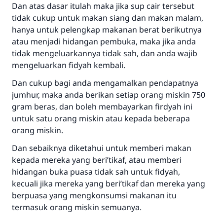
Dan atas dasar itulah maka jika sup cair tersebut
tidak cukup untuk makan siang dan makan malam,
hanya untuk pelengkap makanan berat berikutnya
atau menjadi hidangan pembuka, maka jika anda
tidak mengeluarkannya tidak sah, dan anda wajib
mengeluarkan fidyah kembali.
Dan cukup bagi anda mengamalkan pendapatnya
jumhur, maka anda berikan setiap orang miskin 750
gram beras, dan boleh membayarkan firdyah ini
untuk satu orang miskin atau kepada beberapa
orang miskin.
Dan sebaiknya diketahui untuk memberi makan
kepada mereka yang beri’tikaf, atau memberi
hidangan buka puasa tidak sah untuk fidyah,
kecuali jika mereka yang beri’tikaf dan mereka yang
berpuasa yang mengkonsumsi makanan itu
termasuk orang miskin semuanya.