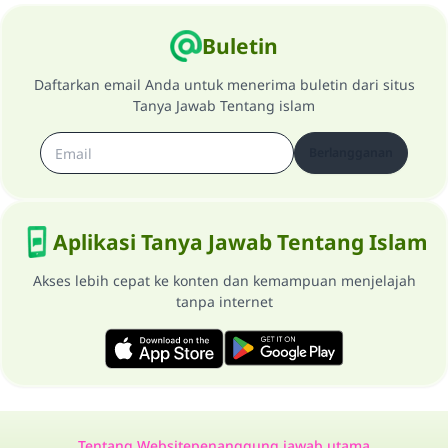
Buletin
Daftarkan email Anda untuk menerima buletin dari situs
Tanya Jawab Tentang islam
Berlangganan
Aplikasi Tanya Jawab Tentang Islam
Akses lebih cepat ke konten dan kemampuan menjelajah
tanpa internet
Tentang Website
penanggung jawab utama