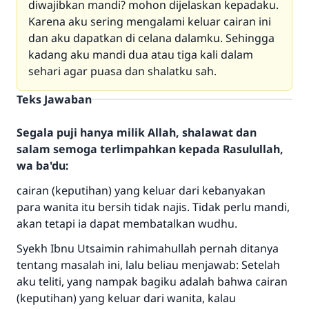
diwajibkan mandi? mohon dijelaskan kepadaku.
Karena aku sering mengalami keluar cairan ini
dan aku dapatkan di celana dalamku. Sehingga
kadang aku mandi dua atau tiga kali dalam
sehari agar puasa dan shalatku sah.
Teks Jawaban
Segala puji hanya milik Allah, shalawat dan
salam semoga terlimpahkan kepada Rasulullah,
wa ba'du:
cairan (keputihan) yang keluar dari kebanyakan
para wanita itu bersih tidak najis. Tidak perlu mandi,
akan tetapi ia dapat membatalkan wudhu.
Syekh Ibnu Utsaimin rahimahullah pernah ditanya
tentang masalah ini, lalu beliau menjawab: Setelah
aku teliti, yang nampak bagiku adalah bahwa cairan
(keputihan) yang keluar dari wanita, kalau