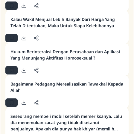
Kalau Wakil Menjual Lebih Banyak Dari Harga Yang
Telah Ditentukan, Maka Untuk Siapa Kelebihannya
Hukum Berinteraksi Dengan Perusahaan dan Aplikasi
Yang Menunjang Aktifitas Homoseksual ?
Bagaimana Pedagang Merealisasikan Tawakkal Kepada
Allah
Seseorang membeli mobil setelah memeriksanya. Lalu
dia menemukan cacat yang tidak diketahui
penjualnya. Apakah dia punya hak khiyar (memilih