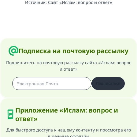
Источник
:
Сайт «Ислам: вопрос и ответ»
Подписка на почтовую рассылку
Подпишитесь на почтовую рассылку сайта «Ислам: вопрос
и ответ»
Подписаться
Приложение «Ислам: вопрос и
ответ»
Для быстрого доступа к нашему контенту и просмотра его
в режиме оффлайн