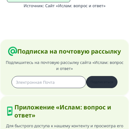
Источник
:
Сайт «Ислам: вопрос и ответ»
Подписка на почтовую рассылку
Подпишитесь на почтовую рассылку сайта «Ислам: вопрос
и ответ»
Подписаться
Приложение «Ислам: вопрос и
ответ»
Для быстрого доступа к нашему контенту и просмотра его