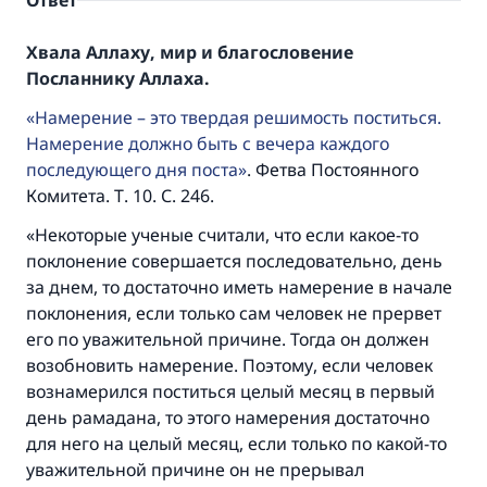
Ответ
Хвала Аллаху, мир и благословение
Посланнику Аллаха.
Намерение – это твердая решимость поститься.
Намерение должно быть с вечера каждого
последующего дня поста
. Фетва Постоянного
Комитета. Т. 10. С. 246.
«Некоторые ученые считали, что если какое-то
поклонение совершается последовательно, день
за днем, то достаточно иметь намерение в начале
поклонения, если только сам человек не прервет
его по уважительной причине. Тогда он должен
возобновить намерение. Поэтому, если человек
вознамерился поститься целый месяц в первый
день рамадана, то этого намерения достаточно
для него на целый месяц, если только по какой-то
уважительной причине он не прерывал