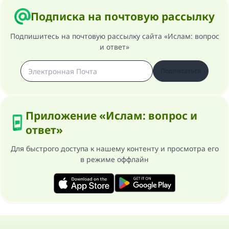
Подписка на почтовую рассылку
Подпишитесь на почтовую рассылку сайта «Ислам: вопрос
и ответ»
Подписаться
Приложение «Ислам: вопрос и
ответ»
Для быстрого доступа к нашему контенту и просмотра его
в режиме оффлайн