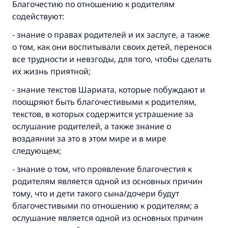
Благочестию по отношению к родителям
содействуют:
- знание о правах родителей и их заслуге, а также
о том, как они воспитывали своих детей, перенося
все трудности и невзгоды, для того, чтобы сделать
их жизнь приятной;
- знание текстов Шариата, которые побуждают и
поощряют быть благочестивыми к родителям,
текстов, в которых содержится устрашение за
ослушание родителей, а также знание о
воздаянии за это в этом мире и в мире
следующем;
- знание о том, что проявление благочестия к
родителям является одной из основных причин
тому, что и дети такого сына/дочери будут
благочестивыми по отношению к родителям; а
ослушание является одной из основных причин