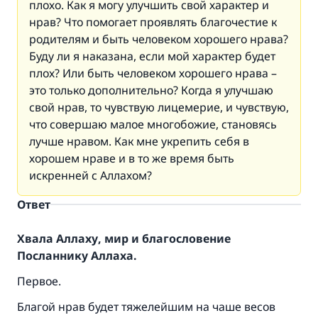
плохо. Как я могу улучшить свой характер и
нрав? Что помогает проявлять благочестие к
родителям и быть человеком хорошего нрава?
Буду ли я наказана, если мой характер будет
плох? Или быть человеком хорошего нрава –
это только дополнительно? Когда я улучшаю
свой нрав, то чувствую лицемерие, и чувствую,
что совершаю малое многобожие, становясь
лучше нравом. Как мне укрепить себя в
хорошем нраве и в то же время быть
искренней с Аллахом?
Ответ
Хвала Аллаху, мир и благословение
Посланнику Аллаха.
Первое.
Благой нрав будет тяжелейшим на чаше весов