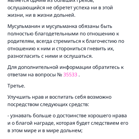
является одним из больших грехов,
ослушающийся не обретет успеха ни в этой
жизни, ни в жизни дольней.
Мусульманин и мусульманка обязаны быть
полностью благодетельными по отношению к
родителям, всегда стремиться к благочестию по
отношению к ним и сторониться гневить их,
разногласить с ними и ослушаться.
Для дополнительной информации обратитесь к
ответам на вопросы №
35533
.
Третье.
Улучшить нрав и воспитать себя возможно
посредством следующих средств:
- узнавать больше о достоинстве хорошего нрава
и о благой награде, которая будет следствием его
в этом мире и в мире дольнем;