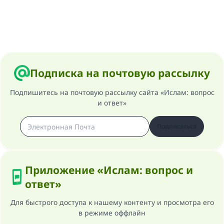
Участвуйте сейчас!
Подписка на почтовую рассылку
Подпишитесь на почтовую рассылку сайта «Ислам: вопрос
и ответ»
Подписаться
Приложение «Ислам: вопрос и
ответ»
Для быстрого доступа к нашему контенту и просмотра его
в режиме оффлайн