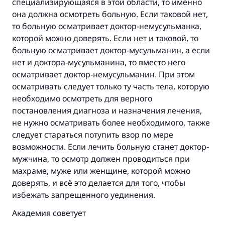
специализирующаяся в этой области, то именно
она должна осмотреть больную. Если таковой нет,
то больную осматривает доктор-немусульманка,
которой можно доверять. Если нет и таковой, то
больную осматривает доктор-мусульманин, а если
нет и доктора-мусульманина, то вместо него
осматривает доктор-немусульманин. При этом
осматривать следует только ту часть тела, которую
необходимо осмотреть для верного
постановления диагноза и назначения лечения,
не нужно осматривать более необходимого, также
следует стараться потупить взор по мере
возможности. Если лечить больную станет доктор-
мужчина, то осмотр должен проводиться при
махраме, муже или женщине, которой можно
доверять, и всё это делается для того, чтобы
избежать запрещенного уединения.
Академия советует