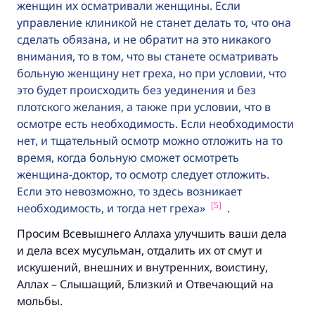
женщин их осматривали женщины. Если
управление клиникой не станет делать то, что она
сделать обязана, и не обратит на это никакого
внимания, то в том, что вы станете осматривать
больную женщину нет греха, но при условии, что
это будет происходить без уединения и без
плотского желания, а также при условии, что в
осмотре есть необходимость. Если необходимости
нет, и тщательный осмотр можно отложить на то
время, когда больную сможет осмотреть
женщина-доктор, то осмотр следует отложить.
Если это невозможно, то здесь возникает
[5]
необходимость, и тогда нет греха
.
Просим Всевышнего Аллаха улучшить ваши дела
и дела всех мусульман, отдалить их от смут и
искушений, внешних и внутренних, воистину,
Аллах – Слышащий, Близкий и Отвечающий на
мольбы.