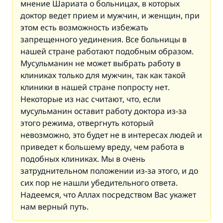
мнение Шариата о больницах, в которых
доктор ведет прием и мужчин, и женщин, при
этом есть возможность избежать
запрещенного уединения. Все больницы в
нашей стране работают подобным образом.
Мусульманин не может выбрать работу в
клиниках только для мужчин, так как такой
клиники в нашей стране попросту нет.
Некоторые из нас считают, что, если
мусульманин оставит работу доктора из-за
этого режима, отвергнуть который
невозможно, это будет не в интересах людей и
приведет к большему вреду, чем работа в
подобных клиниках. Мы в очень
затруднительном положении из-за этого, и до
сих пор не нашли убедительного ответа.
Надеемся, что Аллах посредством Вас укажет
нам верный путь.