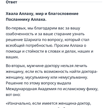
Ответ
Хвала Аллаху, мир и благословение
Посланнику Аллаха.
Во-первых, мы благодарим вас за вашу
озабоченность и за ваше старание узнать
решение Шариата по вопросу, который стал
всеобщей потребностью. Просим Аллаха о
помощи и стойкости в словах и делах, наших и
ваших.
Во-вторых, мужчине-доктору нельзя лечить
женщину, если есть возможность найти доктора-
женщину, мусульманку или немусульманку.
Решение по этому вопросу выдала
Международная Академия по исламскому фикху,
вот оно:
«Изначально, если имеется женщина-доктор,