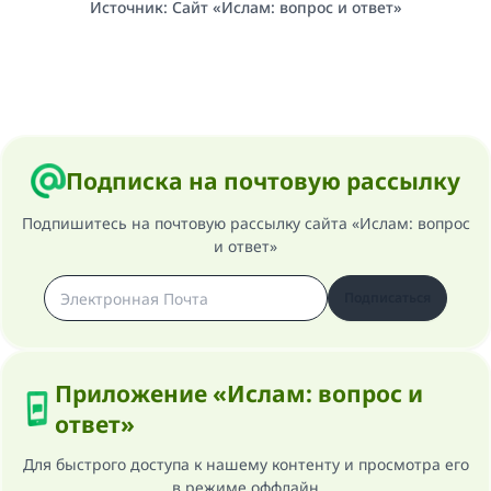
Источник
:
Сайт «Ислам: вопрос и ответ»
Подписка на почтовую рассылку
Подпишитесь на почтовую рассылку сайта «Ислам: вопрос
и ответ»
Подписаться
Приложение «Ислам: вопрос и
ответ»
Для быстрого доступа к нашему контенту и просмотра его
в режиме оффлайн