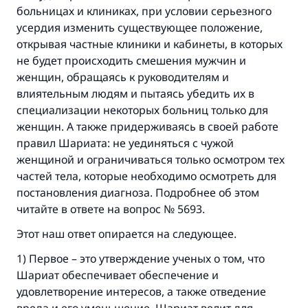
больницах и клиниках, при условии серьезного
усердия изменить существующее положение,
открывая частные клиники и кабинеты, в которых
не будет происходить смешения мужчин и
женщин, обращаясь к руководителям и
влиятельным людям и пытаясь убедить их в
специализации некоторых больниц только для
женщин. А также придерживаясь в своей работе
правил Шариата: не уединяться с чужой
женщиной и ограничиваться только осмотром тех
частей тела, которые необходимо осмотреть для
постановления диагноза. Подробнее об этом
читайте в ответе на вопрос № 5693.
Этот наш ответ опирается на следующее.
1) Первое – это утверждение ученых о том, что
Шариат обеспечивает обеспечение и
удовлетворение интересов, а также отведение