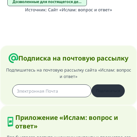
Дозволенные для постящегося действия
Источник
:
Сайт «Ислам: вопрос и ответ»
Подписка на почтовую рассылку
Подпишитесь на почтовую рассылку сайта «Ислам: вопрос
и ответ»
Подписаться
Приложение «Ислам: вопрос и
ответ»