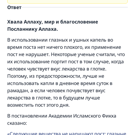
Ответ
Хвала Аллаху, мир и благословение
Посланнику Аллаха.
В использовании глазных и ушных капель во
время поста нет ничего плохого, их применение
пост не нарушает. Некоторые ученые считали, что
их использование портит пост в том случае, когда
человек чувствует вкус лекарства в глотке.
Поэтому, из предосторожности, лучше не
использовать капли в дневное время суток в
рамадан, а если человек почувствует вкус
лекарства в глотке, то в будущем лучше
возместить пост этого дня.
В постановлении Академии Исламского Фикха
сказано:
Следующие вещества не нарушают пост: глазные