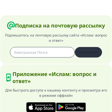
Подписка на почтовую рассылку
Подпишитесь на почтовую рассылку сайта «Ислам: вопрос
и ответ»
Подписаться
Приложение «Ислам: вопрос и
ответ»
Для быстрого доступа к нашему контенту и просмотра его
в режиме оффлайн