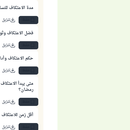
مدة الاعتكاف للنسا
حفظ
تنزيل
فضل الاعتكاف وثوا
حفظ
تنزيل
حكم الاعتكاف وأدل
حفظ
تنزيل
متى يبدأ الاعتكاف 
رمضان؟
حفظ
تنزيل
أقل زمن للاعتكاف
حفظ
تنزيل