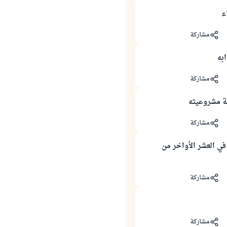
ء
مشاركة
به
مشاركة
ة مشروعيته
مشاركة
في العشر الأواخر من
مشاركة
مشاركة