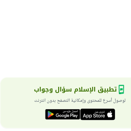
تطبيق الإسلام سؤال وجواب
لوصول أسرع للمحتوى وإمكانية التصفح بدون انترنت