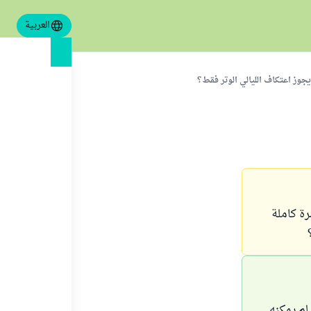
العربية
جوز اعتكاف الليالي الوتر فقط؟
رة كاملة
لم يمكنه