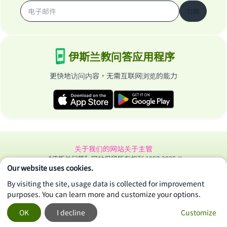
订阅
伊斯兰教问答应用程序
更快地访问内容，无需互联网浏览的能力
关于我们的网站
关于主管
“伊斯兰问答”网站保留所有权利 1997-2025 ©
Our website uses cookies.
By visiting the site, usage data is collected for improvement
purposes. You can learn more and customize your options.
OK
I decline
Customize