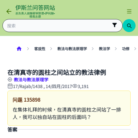
客观性
教法与教法原理学
教法学
功修
在清真寺的圆柱之间站立的教法律例
教法与教法原理学
17/Rajab/1438 , 14/四月/2017
3,191
问题
135898
在集体礼拜的时候，在清真寺的圆柱之间站了一排
人，我可以独自站在圆柱的后面吗？
答案