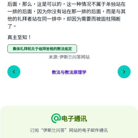
后面，那么，这是可以的，这一种情况不属于单独站在
一排的后面，因为你没有站在那一排的后面，而是与其
他的礼拜者站在同一排中，却因为需要而被圆柱隔断
了。
真主至知！
集体礼拜和关于领拜资格的教法规定
来源
:
伊斯兰问答网站
教法与教法原理学
电子通讯
订阅“伊斯兰问答”网站的电子邮件通讯