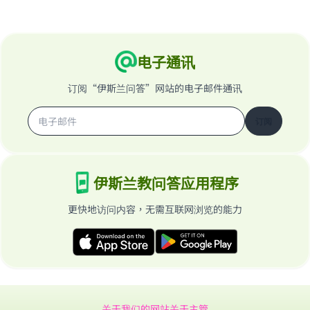
电子通讯
订阅“伊斯兰问答”网站的电子邮件通讯
订阅
伊斯兰教问答应用程序
更快地访问内容，无需互联网浏览的能力
关于我们的网站
关于主管