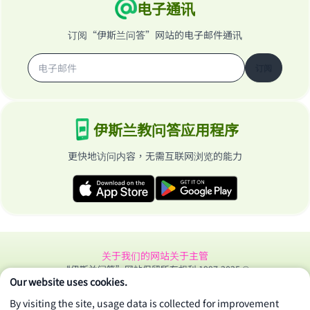
电子通讯
订阅“伊斯兰问答”网站的电子邮件通讯
订阅
伊斯兰教问答应用程序
更快地访问内容，无需互联网浏览的能力
关于我们的网站
关于主管
“伊斯兰问答”网站保留所有权利 1997-2025 ©
Our website uses cookies.
By visiting the site, usage data is collected for improvement