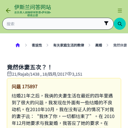
客观性
有关家庭生活的教律
离婚
竟然休妻
竟然休妻五次？！
21/Rajab/1438 , 18/四月/2017
3,151
问题
175897
结婚21年之后，我俩的夫妻生活在最近的四年里遇
到了很大的问题，我发现在外面有一些结婚的不良
动机。在2010年10月，我在没有证人的情况下对我
的妻子说：“我休了你，一切都结束了”。在 2010
年12月她要求与我复婚，我答应了她的要求。在