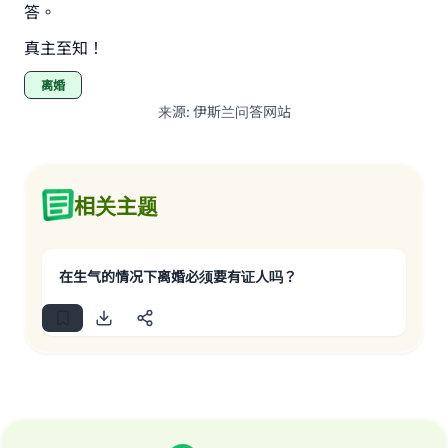
答。
真主至知！
离婚
来源
:
伊斯兰问答网站
相关主题
在生气的情况下离婚必须要有证人吗？