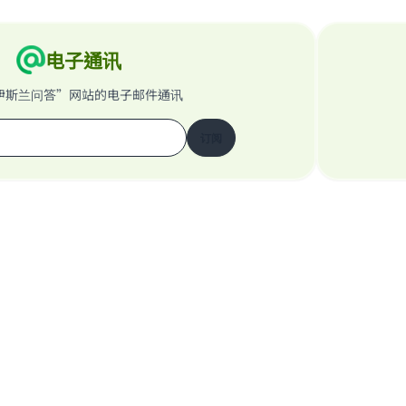
电子通讯
伊斯兰问答”网站的电子邮件通讯
订阅
关于我们的网站
关于主管
“伊斯兰问答”网站保留所有权利 1997-2025 ©