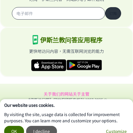
订阅
伊斯兰教问答应用程序
更快地访问内容，无需互联网浏览的能力
关于我们的网站
关于主管
“伊斯兰问答”网站保留所有权利 1997-2025 ©
Our website uses cookies.
By visiting the site, usage data is collected for improvement
purposes. You can learn more and customize your options.
OK
I decline
Customize