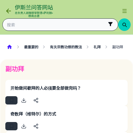
最重要的
有关宗教功修的教法
礼拜
副功拜
副功拜
开始做间歇拜的人必须要全部做完吗？
奇数拜（维特尔）的方式