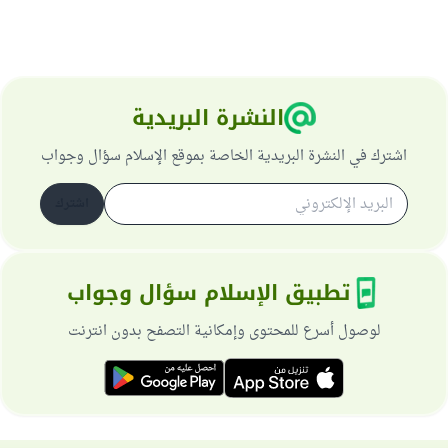
النشرة البريدية
اشترك في النشرة البريدية الخاصة بموقع الإسلام سؤال وجواب
اشترك
تطبيق الإسلام سؤال وجواب
لوصول أسرع للمحتوى وإمكانية التصفح بدون انترنت