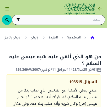
الموضوعية
العقيدة
الإيمان
الإيمان بالرسل
من هو الذي ألقي عليه شبه عيسى عليه
السلام ؟
01/ذو القعدة/1428 الموافق 11/نوفمبر/2007
159,369
السؤال
103515
عندي بعض الأسئلة عن الشخص الذي صلب بدلا من
عيسى عليه السلام، فقد قرأت أنه الشخص الذي خان
عيسى (ص) وكان شبهه وأنه صلب بدلا منه، وفي مكان