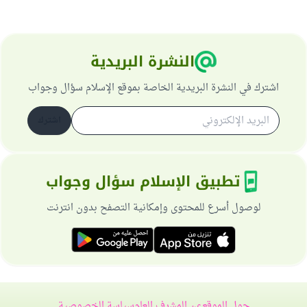
النشرة البريدية
اشترك في النشرة البريدية الخاصة بموقع الإسلام سؤال وجواب
اشترك
تطبيق الإسلام سؤال وجواب
لوصول أسرع للمحتوى وإمكانية التصفح بدون انترنت
حول الموقع
عن المشرف العام
سياسة الخصوصية