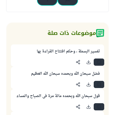
نعم
لا
موضوعات ذات صلة
تفسير البسملة ، وحكم افتتاح القراءة بها
فضل سبحان الله وبحمده سبحان الله العظيم
قول سبحان الله وبحمده مائة مرة في الصباح والمساء