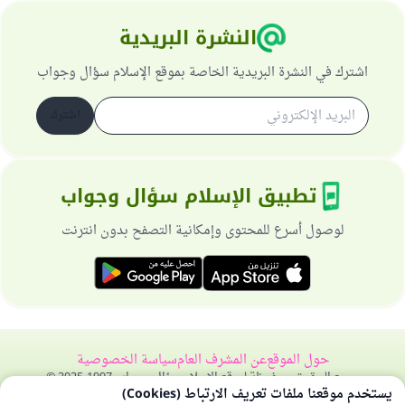
النشرة البريدية
اشترك في النشرة البريدية الخاصة بموقع الإسلام سؤال وجواب
اشترك
تطبيق الإسلام سؤال وجواب
لوصول أسرع للمحتوى وإمكانية التصفح بدون انترنت
حول الموقع
عن المشرف العام
سياسة الخصوصية
جميع الحقوق محفوظة لموقع الإسلام سؤال وجواب 1997-2025 ©
يستخدم موقعنا ملفات تعريف الارتباط (Cookies)