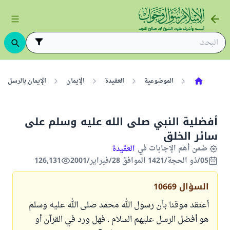
الموضوعية
العقيدة
الإيمان
الإيمان بالرسل
أفضلية النبي صلى الله عليه وسلم على
سائر الخلق
ضمن أهم الإجابات في
العقيدة
05/ذو الحجة/1421 الموافق 28/فبراير/2001
126,131
السؤال
10669
أعتقد موقنا بأن رسول الله محمد صلى الله عليه وسلم
هو أفضل الرسل عليهم السلام . فهل ورد في القرآن أو