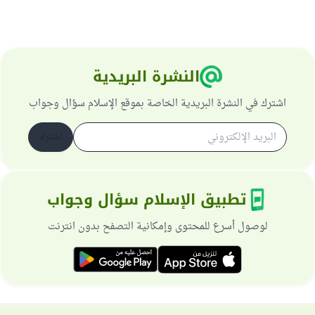
النشرة البريدية
اشترك في النشرة البريدية الخاصة بموقع الإسلام سؤال وجواب
اشترك
تطبيق الإسلام سؤال وجواب
لوصول أسرع للمحتوى وإمكانية التصفح بدون انترنت