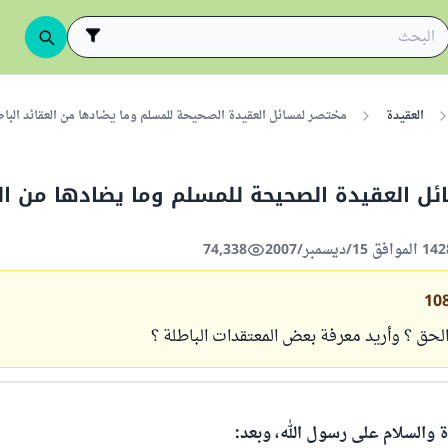
العقيدة
مختصر لمسائل العقيدة الصحيحة للمسلم وما يضادها من العقائد الباط
ل العقيدة الصحيحة للمسلم وما يضادها من ال
74,338
10
الحق ؟ وأريد معرفة بعض المعتقدات الباطلة ؟
ة والسلام على رسول الله، وبعد: