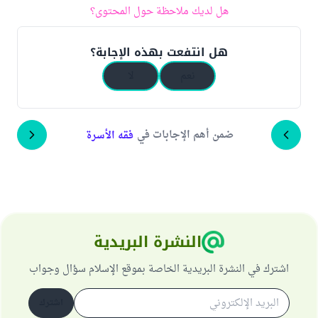
هل لديك ملاحظة حول المحتوى؟
هل انتفعت بهذه الإجابة؟
نعم
لا
ضمن أهم الإجابات في
فقه الأسرة
النشرة البريدية
اشترك في النشرة البريدية الخاصة بموقع الإسلام سؤال وجواب
اشترك