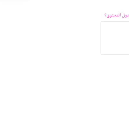
ول المحتوى؟