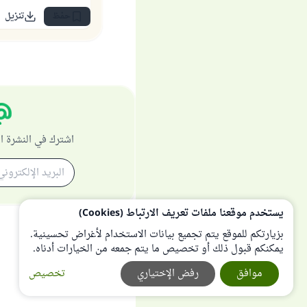
حفظ
تنزيل
اشترك في النشرة ا
يستخدم موقعنا ملفات تعريف الارتباط (Cookies)
بزيارتكم للموقع يتم تجميع بيانات الاستخدام لأغراض تحسينية.
يمكنكم قبول ذلك أو تخصيص ما يتم جمعه من الخيارات أدناه.
موافق
رفض الإختياري
تخصيص