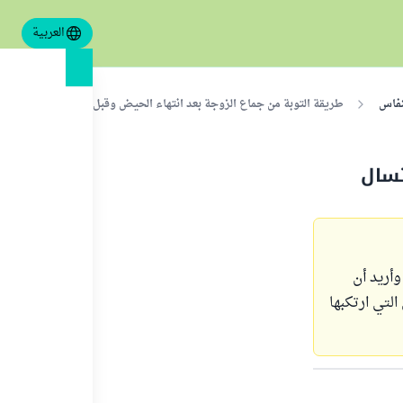
العربية
نفاس
طريقة التوبة من جماع الزوجة بعد انتهاء الحيض وقبل الاغتسال
تسال
وأريد أن
لتي ارتكبها