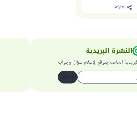
مشاركة
النشرة البريدية
لبريدية الخاصة بموقع الإسلام سؤال وجواب
اشترك