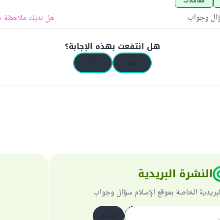
معاملات
ؤال وجواب
هل لديك ملاحظة ح
هل انتفعت بهذه الإجابة؟
نعم
لا
النشرة البريدية
لبريدية الخاصة بموقع الإسلام سؤال وجواب
اشترك