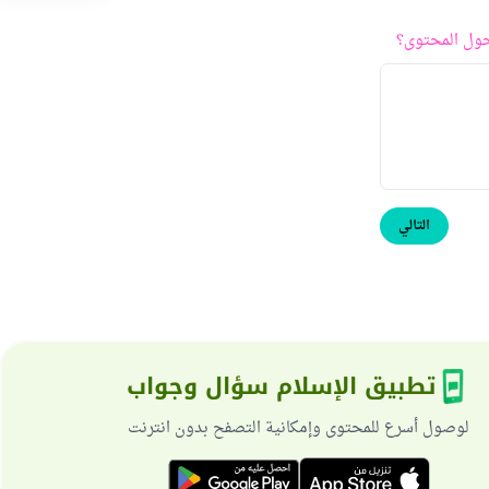
ول المحتوى؟
التالي
تطبيق الإسلام سؤال وجواب
لوصول أسرع للمحتوى وإمكانية التصفح بدون انترنت