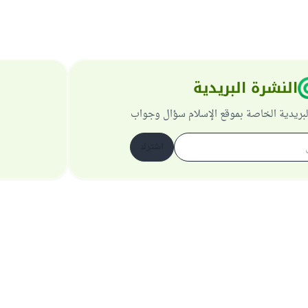
النشرة البريدية
لبريدية الخاصة بموقع الإسلام سؤال وجواب
اشترك