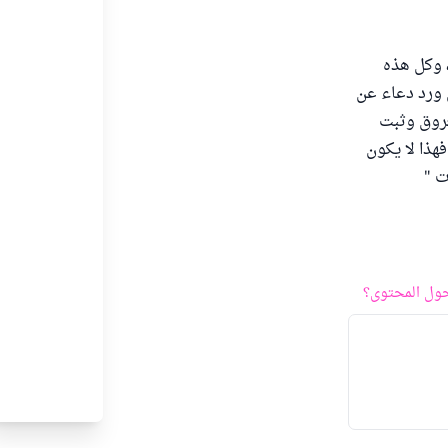
، وكل هذه
 ورد دعاء عن
عروق وثبت
هذا لا يكون
ت "
ول المحتوى؟