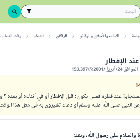
وعية
الآداب والأخلاق والرقائق
الرقائق
الدعاء
وقت الدعاء عن
عند الإفطار
153,397
1
ستجابة عند فطره فمتى تكون : قبل الإفطار أو في أثناءه أو بعده ؟ 
 النبي صلى الله عليه وسلم أو دعاء تشيرون به في مثل هذا الوقت 
ة والسلام على رسول الله، وبعد: