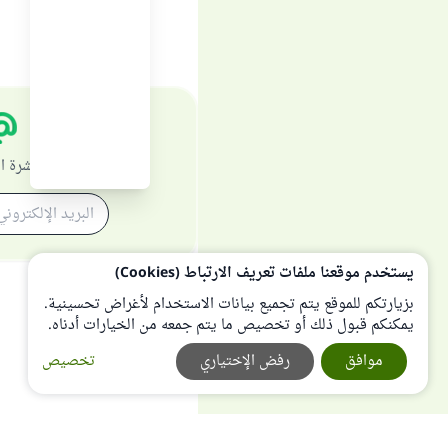
اشترك في النشرة ا
يستخدم موقعنا ملفات تعريف الارتباط (Cookies)
بزيارتكم للموقع يتم تجميع بيانات الاستخدام لأغراض تحسينية.
يمكنكم قبول ذلك أو تخصيص ما يتم جمعه من الخيارات أدناه.
موافق
رفض الإختياري
تخصيص