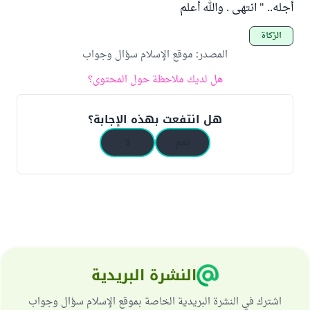
أجله.. " انتهى . والله أعلم
الزكاة
المصدر
:
موقع الإسلام سؤال وجواب
هل لديك ملاحظة حول المحتوى؟
هل انتفعت بهذه الإجابة؟
نعم
لا
النشرة البريدية
اشترك في النشرة البريدية الخاصة بموقع الإسلام سؤال وجواب